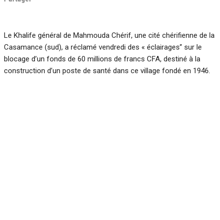
Le Khalife général de Mahmouda Chérif, une cité chérifienne de la
Casamance (sud), a réclamé vendredi des « éclairages’’ sur le
blocage d’un fonds de 60 millions de francs CFA, destiné à la
construction d’un poste de santé dans ce village fondé en 1946.