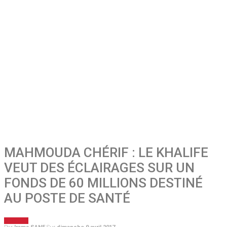
MAHMOUDA CHÉRIF : LE KHALIFE
VEUT DES ÉCLAIRAGES SUR UN
FONDS DE 60 MILLIONS DESTINÉ
AU POSTE DE SANTÉ
A LA UNE