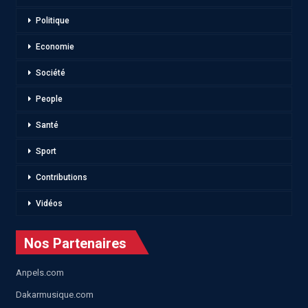
Politique
Economie
Société
People
Santé
Sport
Contributions
Vidéos
Nos Partenaires
Anpels.com
Dakarmusique.com