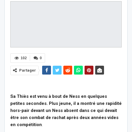
102
0
Partager
Sa Thiès est venu à bout de Ness en quelques
petites secondes. Plus jeune, il a montré une rapidité
hors-pair devant un Ness absent dans ce qui devait
être son combat de rachat après deux années vides
en compétition
.