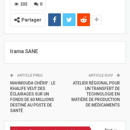
102
0
Partager
Irama SANE
ARTICLE PREC
ARTICLE SUIV
MAHMOUDA CHÉRIF : LE
ATELIER RÉGIONAL POUR
KHALIFE VEUT DES
UN TRANSFERT DE
ÉCLAIRAGES SUR UN
TECHNOLOGIE EN
FONDS DE 60 MILLIONS
MATIÈRE DE PRODUCTION
DESTINÉ AU POSTE DE
DE MÉDICAMENTS
SANTÉ