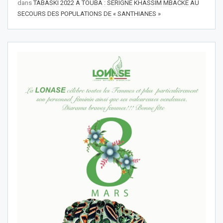
dans
TABASKI 2022 À TOUBA : SERIGNE KHASSIM MBACKÉ AU
SECOURS DES POPULATIONS DE « SANTHIANES »