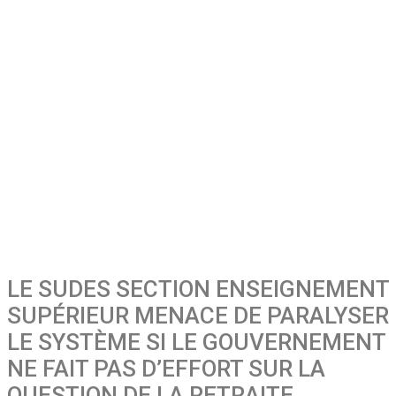
LE SUDES SECTION ENSEIGNEMENT
SUPÉRIEUR MENACE DE PARALYSER
LE SYSTÈME SI LE GOUVERNEMENT
NE FAIT PAS D’EFFORT SUR LA
QUESTION DE LA RETRAITE