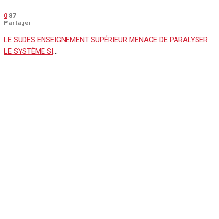
0
87
Partager
LE SUDES ENSEIGNEMENT SUPÉRIEUR MENACE DE PARALYSER
LE SYSTÈME SI
…