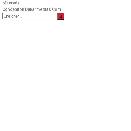
réservés.
Conception Dakarmedias.Com