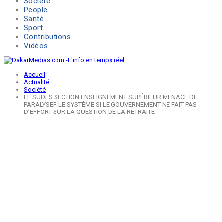
Société
People
Santé
Sport
Contributions
Vidéos
Accueil
Actualité
Société
LE SUDES SECTION ENSEIGNEMENT SUPÉRIEUR MENACE DE
PARALYSER LE SYSTÈME SI LE GOUVERNEMENT NE FAIT PAS
D’EFFORT SUR LA QUESTION DE LA RETRAITE