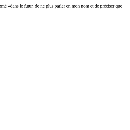
ommé «dans le futur, de ne plus parler en mon nom et de préciser que