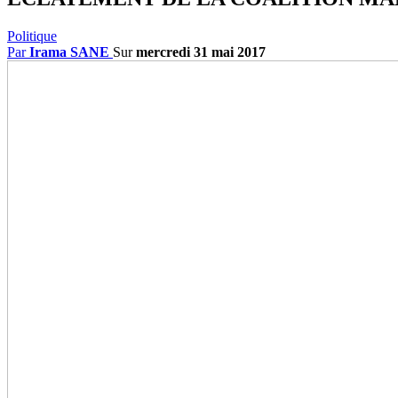
Politique
Par
Irama SANE
Sur
mercredi 31 mai 2017