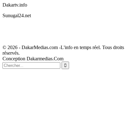
Dakartv.info
Sunugal24.net
© 2026 - DakarMedias.com -L'info en temps réel. Tous droits
réservés.
Conception Dakarmedias.Com