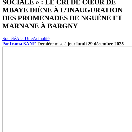
SOCIALE » : LE CRI DE CŒUR DE
MBAYE DIÈNE À L’INAUGURATION
DES PROMENADES DE NGUÉNE ET
MARNANE À BARGNY
Société
A la Une
Actualité
Par
Irama SANE
Dernière mise à jour
lundi 29 décembre 2025