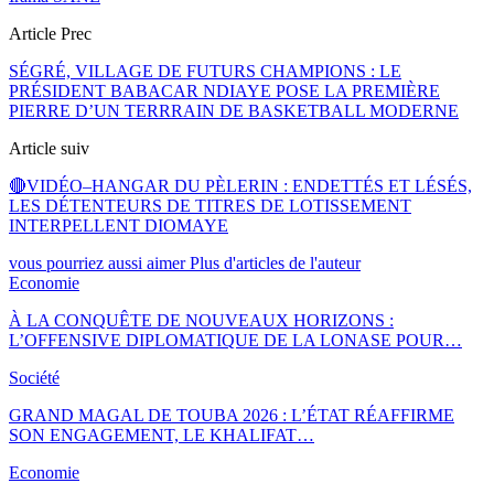
Article Prec
SÉGRÉ, VILLAGE DE FUTURS CHAMPIONS : LE
PRÉSIDENT BABACAR NDIAYE POSE LA PREMIÈRE
PIERRE D’UN TERRRAIN DE BASKETBALL MODERNE
Article suiv
🔴VIDÉO–HANGAR DU PÈLERIN : ENDETTÉS ET LÉSÉS,
LES DÉTENTEURS DE TITRES DE LOTISSEMENT
INTERPELLENT DIOMAYE
vous pourriez aussi aimer
Plus d'articles de l'auteur
Economie
À LA CONQUÊTE DE NOUVEAUX HORIZONS :
L’OFFENSIVE DIPLOMATIQUE DE LA LONASE POUR…
Société
GRAND MAGAL DE TOUBA 2026 : L’ÉTAT RÉAFFIRME
SON ENGAGEMENT, LE KHALIFAT…
Economie