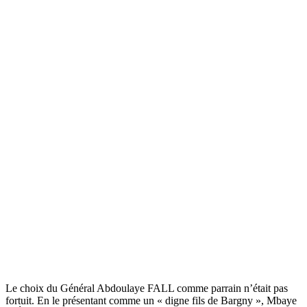
Le choix du Général Abdoulaye FALL comme parrain n’était pas
fortuit. En le présentant comme un « digne fils de Bargny », Mbaye