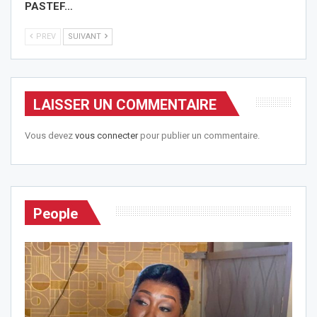
PASTEF…
PREV
SUIVANT
LAISSER UN COMMENTAIRE
Vous devez
vous connecter
pour publier un commentaire.
People