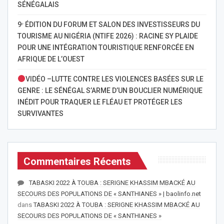
SÉNÉGALAIS
9ᵉ ÉDITION DU FORUM ET SALON DES INVESTISSEURS DU
TOURISME AU NIGÉRIA (NTIFE 2026) : RACINE SY PLAIDE
POUR UNE INTÉGRATION TOURISTIQUE RENFORCÉE EN
AFRIQUE DE L’OUEST
VIDÉO –LUTTE CONTRE LES VIOLENCES BASÉES SUR LE
GENRE : LE SÉNÉGAL S’ARME D’UN BOUCLIER NUMÉRIQUE
INÉDIT POUR TRAQUER LE FLÉAU ET PROTÉGER LES
SURVIVANTES
Commentaires Récents
TABASKI 2022 À TOUBA : SERIGNE KHASSIM MBACKÉ AU
SECOURS DES POPULATIONS DE « SANTHIANES » | baolinfo.net
dans
TABASKI 2022 À TOUBA : SERIGNE KHASSIM MBACKÉ AU
SECOURS DES POPULATIONS DE « SANTHIANES »