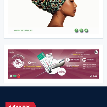
Rubriques