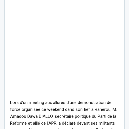
Lors d’un meeting aux allures d’une démonstration de
force organisée ce weekend dans son fief à Ranérou, M.
Amadou Dawa DIALLO, secrétaire politique du Parti de la
Réforme et allié de l’APR, a déclaré devant ses militants