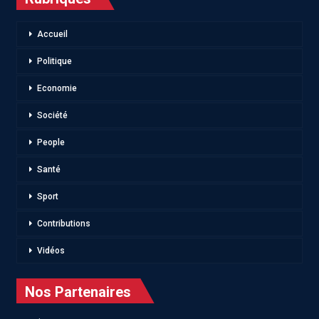
Accueil
Politique
Economie
Société
People
Santé
Sport
Contributions
Vidéos
Nos Partenaires