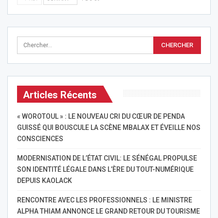
Articles Récents
« WOROTOUL » : LE NOUVEAU CRI DU CŒUR DE PENDA
GUISSÉ QUI BOUSCULE LA SCÈNE MBALAX ET ÉVEILLE NOS
CONSCIENCES
MODERNISATION DE L’ÉTAT CIVIL: LE SÉNÉGAL PROPULSE
SON IDENTITÉ LÉGALE DANS L’ÈRE DU TOUT-NUMÉRIQUE
DEPUIS KAOLACK
RENCONTRE AVEC LES PROFESSIONNELS : LE MINISTRE
ALPHA THIAM ANNONCE LE GRAND RETOUR DU TOURISME