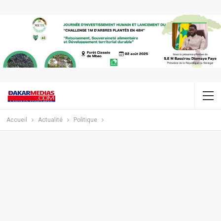
Accueil
Actualité
Politique