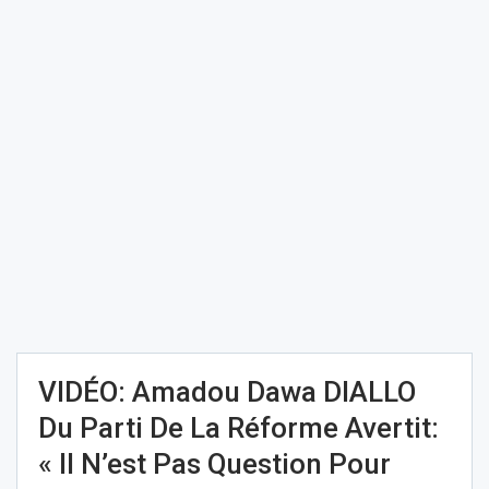
VIDÉO: Amadou Dawa DIALLO
Du Parti De La Réforme Avertit:
« Il N’est Pas Question Pour