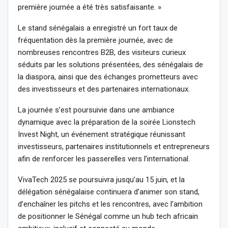
première journée a été très satisfaisante. »
Le stand sénégalais a enregistré un fort taux de
fréquentation dès la première journée, avec de
nombreuses rencontres B2B, des visiteurs curieux
séduits par les solutions présentées, des sénégalais de
la diaspora, ainsi que des échanges prometteurs avec
des investisseurs et des partenaires internationaux.
La journée s’est poursuivie dans une ambiance
dynamique avec la préparation de la soirée Lionstech
Invest Night, un événement stratégique réunissant
investisseurs, partenaires institutionnels et entrepreneurs
afin de renforcer les passerelles vers l’international.
VivaTech 2025 se poursuivra jusqu’au 15 juin, et la
délégation sénégalaise continuera d’animer son stand,
d’enchaîner les pitchs et les rencontres, avec l’ambition
de positionner le Sénégal comme un hub tech africain