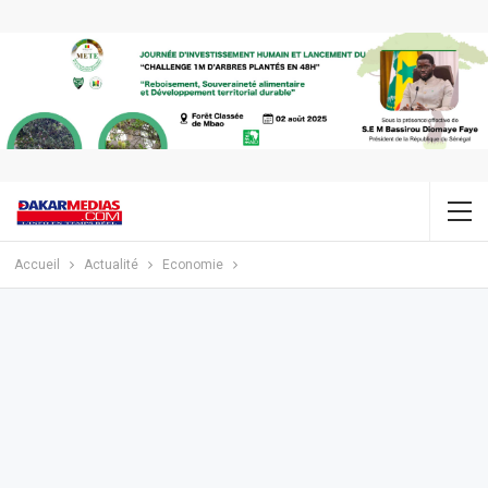
Accueil
Actualité
Economie