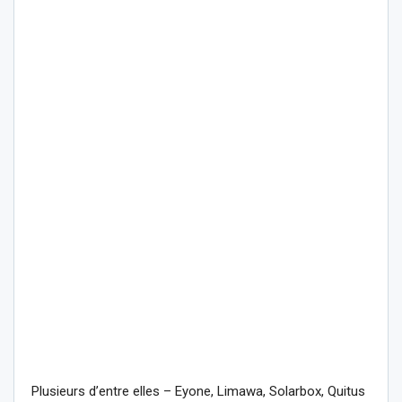
Plusieurs d’entre elles – Eyone, Limawa, Solarbox, Quitus