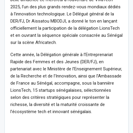
2025, l’un des plus grands rendez-vous mondiaux dédiés
à l’innovation technologique. Le Délégué général de la
DER/FJ, Dr Aïssatou MBODJI, a donné le ton en lançant
officiellement la participation de la délégation LionsTech
et en ouvrant la séquence spéciale consacrée au Sénégal
sur la scène Africatech.
Cette année, la Délégation générale à l’Entreprenariat
Rapide des Femmes et des Jeunes (DER/FJ), en
partenariat avec le Ministère de l’Enseignement Supérieur,
de la Recherche et de l’Innovation, ainsi que l’Ambassade
de France au Sénégal, accompagne, sous la bannière
LionsTech, 15 startups sénégalaises, sélectionnées
selon des critères stratégiques pour représenter la
richesse, la diversité et la maturité croissante de
l’écosystème tech et innovant sénégalais.