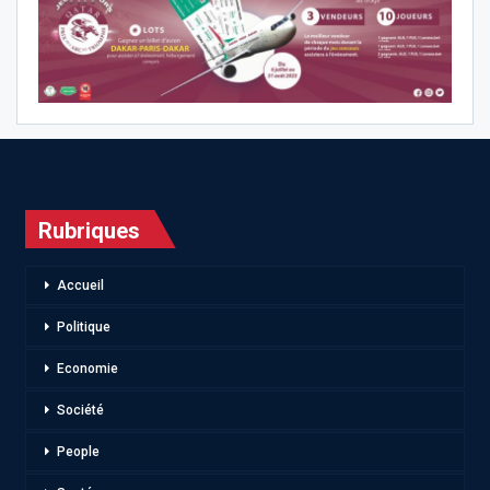
Rubriques
Accueil
Politique
Economie
Société
People