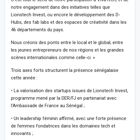
notre engagement dans des initiatives telles que
Lionstech Invest, ou encore le développement des D-
Hubs, des fab labs et des espaces de créativité dans les
46 départements du pays.
Nous créons des ponts entre le local et le global, entre
les jeunes entrepreneurs de nos régions et les grandes
scènes internationales comme celle-ci. »
Trois axes forts structurent la présence sénégalaise
cette année :
• La valorisation des startups issues de Lionstech Invest,
programme mené par la DER/FJ en partenariat avec
l’Ambassade de France au Sénégal ;
• Un leadership féminin affirmé, avec une forte présence
de femmes fondatrices dans les domaines tech et
innovants ;