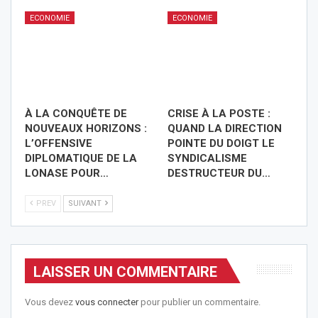
ECONOMIE
ECONOMIE
À LA CONQUÊTE DE
CRISE À LA POSTE :
NOUVEAUX HORIZONS :
QUAND LA DIRECTION
L’OFFENSIVE
POINTE DU DOIGT LE
DIPLOMATIQUE DE LA
SYNDICALISME
LONASE POUR…
DESTRUCTEUR DU…
PREV
SUIVANT
LAISSER UN COMMENTAIRE
Vous devez
vous connecter
pour publier un commentaire.