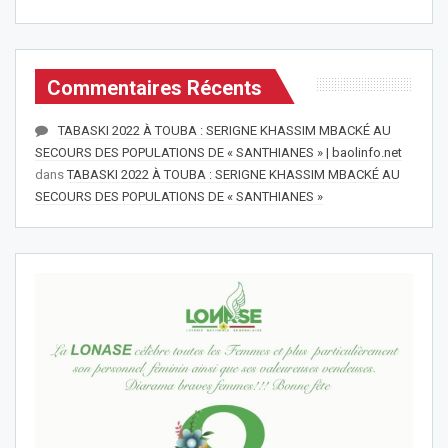
Commentaires Récents
TABASKI 2022 À TOUBA : SERIGNE KHASSIM MBACKÉ AU
SECOURS DES POPULATIONS DE « SANTHIANES » | baolinfo.net
dans
TABASKI 2022 À TOUBA : SERIGNE KHASSIM MBACKÉ AU
SECOURS DES POPULATIONS DE « SANTHIANES »