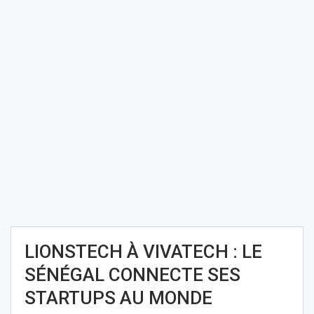
LIONSTECH À VIVATECH : LE
SÉNÉGAL CONNECTE SES
STARTUPS AU MONDE