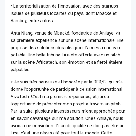
• La territorialisation de l’innovation, avec des startups
issues de plusieurs localités du pays, dont Mbacké et
Bambey, entre autres.
Anta Niang, venue de Mbacké, fondatrice de Anilaye, vit
sa première expérience sur une scène internationale. Elle
propose des solutions durables pour l’accès à une eau
potable. Une belle tribune lui a été offerte avec un pitch
sur la scène Africatech, son émotion et sa fierté étaient
palpables.
« Je suis très heureuse et honorée par la DER/FJ qui m’a
donné l’opportunité de participer à ce salon international
VivaTech. C’est ma première expérience, et j’ai eu
l’opportunité de présenter mon projet à travers un pitch.
Par la suite, plusieurs investisseurs m’ont approchée pour
en savoir davantage sur ma solution. Chez Anilaye, nous
avons une conviction : l’eau de qualité ne doit pas être un
luxe, c’est une nécessité pour tout le monde. Cette