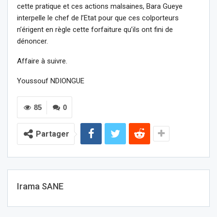
cette pratique et ces actions malsaines, Bara Gueye
interpelle le chef de l’Etat pour que ces colporteurs
n’érigent en règle cette forfaiture qu’ils ont fini de
dénoncer.
Affaire à suivre.
Youssouf NDIONGUE
85
0
Partager
Irama SANE