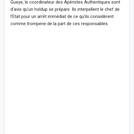
Gueye, le coordinateur des Apéristes Authentiques sont
d’avis qu’un holdup se prépare. Ils interpellent le chef de
l’Etat pour un arrêt immédiat de ce qu’ils considèrent
comme tromperie de la part de ces responsables.