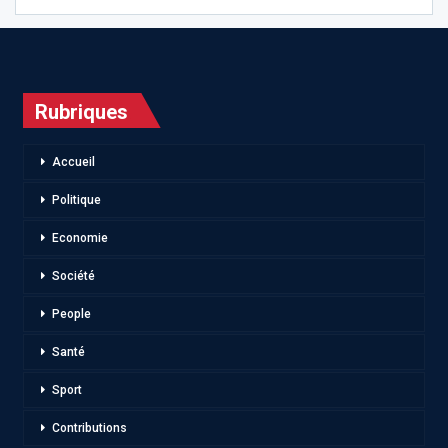
Rubriques
Accueil
Politique
Economie
Société
People
Santé
Sport
Contributions