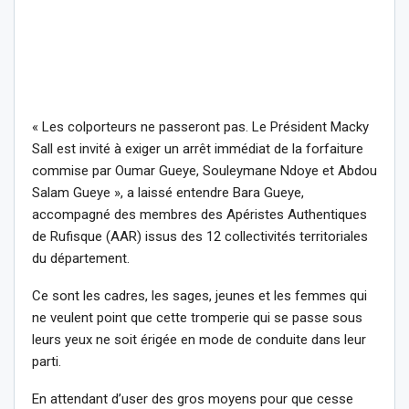
« Les colporteurs ne passeront pas. Le Président Macky
Sall est invité à exiger un arrêt immédiat de la forfaiture
commise par Oumar Gueye, Souleymane Ndoye et Abdou
Salam Gueye », a laissé entendre Bara Gueye,
accompagné des membres des Apéristes Authentiques
de Rufisque (AAR) issus des 12 collectivités territoriales
du département.
Ce sont les cadres, les sages, jeunes et les femmes qui
ne veulent point que cette tromperie qui se passe sous
leurs yeux ne soit érigée en mode de conduite dans leur
parti.
En attendant d’user des gros moyens pour que cesse