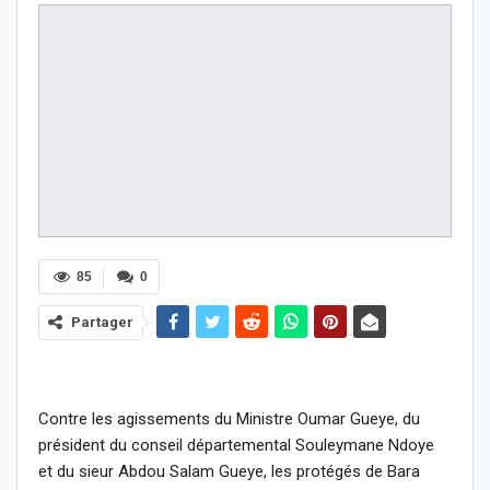
85
0
Partager
Contre les agissements du Ministre Oumar Gueye, du
président du conseil départemental Souleymane Ndoye
et du sieur Abdou Salam Gueye, les protégés de Bara