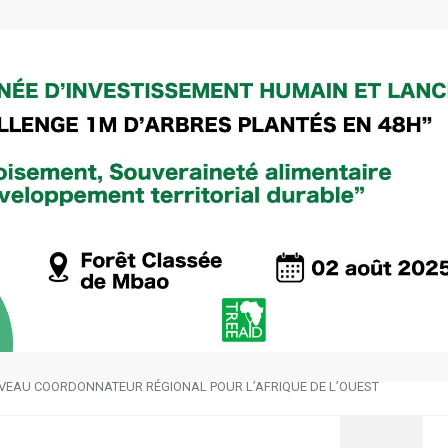
VEAU COORDONNATEUR RÉGIONAL POUR L’AFRIQUE DE L’OUEST