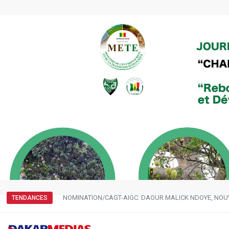
NOMINATION/CAGT-AIGC: DAOUR MALICK NDOYE, NOU
TENDANCES