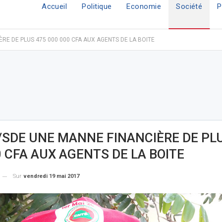
Accueil
Politique
Economie
Société
P
RE DE PLUS 475 000 000 CFA AUX AGENTS DE LA BOITE
/SDE UNE MANNE FINANCIÈRE DE PL
0 CFA AUX AGENTS DE LA BOITE
Sur
vendredi 19 mai 2017