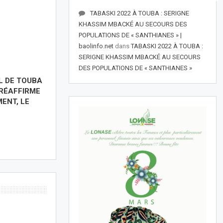
TABASKI 2022 À TOUBA : SERIGNE
KHASSIM MBACKÉ AU SECOURS DES
POPULATIONS DE « SANTHIANES » |
baolinfo.net
dans
TABASKI 2022 À TOUBA :
SERIGNE KHASSIM MBACKÉ AU SECOURS
DES POPULATIONS DE « SANTHIANES »
 DE TOUBA
 RÉAFFIRME
ENT, LE