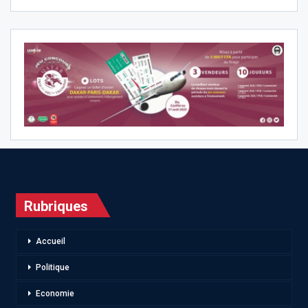
Rubriques
Accueil
Politique
Economie