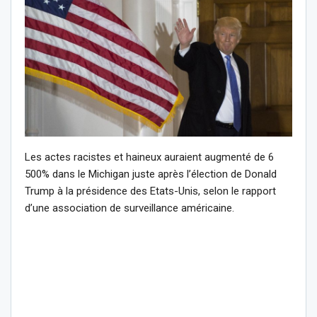
Les actes racistes et haineux auraient augmenté de 6
500% dans le Michigan juste après l’élection de Donald
Trump à la présidence des Etats-Unis, selon le rapport
d’une association de surveillance américaine.