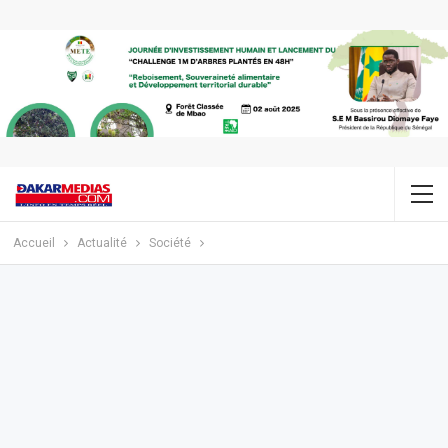
Accueil
Actualité
Société