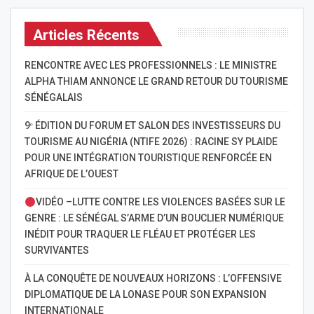
Articles Récents
RENCONTRE AVEC LES PROFESSIONNELS : LE MINISTRE
ALPHA THIAM ANNONCE LE GRAND RETOUR DU TOURISME
SÉNÉGALAIS
9ᵉ ÉDITION DU FORUM ET SALON DES INVESTISSEURS DU
TOURISME AU NIGÉRIA (NTIFE 2026) : RACINE SY PLAIDE
POUR UNE INTÉGRATION TOURISTIQUE RENFORCÉE EN
AFRIQUE DE L’OUEST
VIDÉO –LUTTE CONTRE LES VIOLENCES BASÉES SUR LE
GENRE : LE SÉNÉGAL S’ARME D’UN BOUCLIER NUMÉRIQUE
INÉDIT POUR TRAQUER LE FLÉAU ET PROTÉGER LES
SURVIVANTES
À LA CONQUÊTE DE NOUVEAUX HORIZONS : L’OFFENSIVE
DIPLOMATIQUE DE LA LONASE POUR SON EXPANSION
INTERNATIONALE