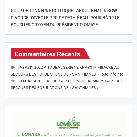
COUP DE TONNERRE POLITIQUE : ABDOU KHADIR SOW
DIVORCE D’AVEC LE PRP DE DÉTHIÉ FALL POUR BÂTIR LE
BOUCLIER CITOYEN DU PRÉSIDENT DIOMAYE
Commentaires Récents
TABASKI 2022 À TOUBA : SERIGNE KHASSIM MBACKÉ AU
SECOURS DES POPULATIONS DE « SANTHIANES » | baolinfo.net
dans
TABASKI 2022 À TOUBA : SERIGNE KHASSIM MBACKÉ AU
SECOURS DES POPULATIONS DE « SANTHIANES »