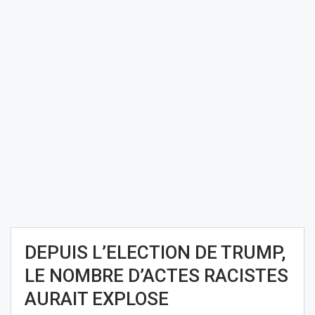
DEPUIS L’ELECTION DE TRUMP,
LE NOMBRE D’ACTES RACISTES
AURAIT EXPLOSE