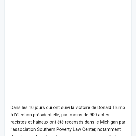
Dans les 10 jours qui ont suivi la victoire de Donald Trump
à l’élection présidentielle, pas moins de 900 actes
racistes et haineux ont été recensés dans le Michigan par
l’association Southern Poverty Law Center, notamment