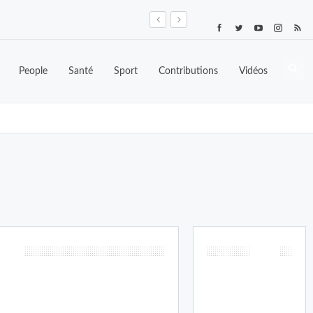
People
Santé
Sport
Contributions
Vidéos
Sport