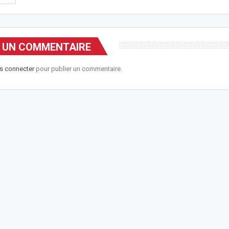
R UN COMMENTAIRE
s connecter
pour publier un commentaire.