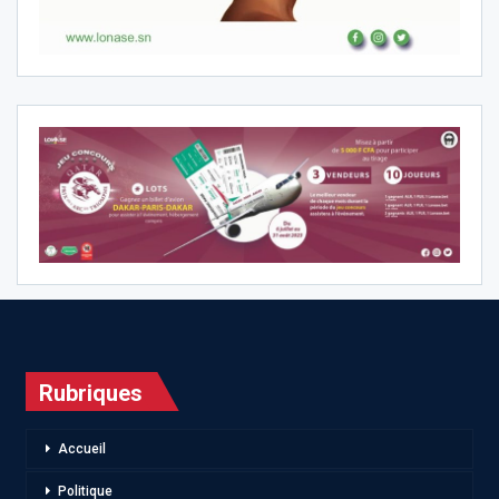
Rubriques
Accueil
Politique