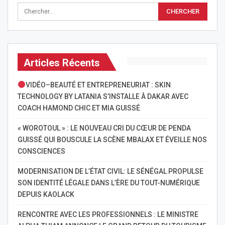
Articles Récents
VIDÉO–BEAUTÉ ET ENTREPRENEURIAT : SKIN
TECHNOLOGY BY LATANIA S’INSTALLE À DAKAR AVEC
COACH HAMOND CHIC ET MIA GUISSÉ
« WOROTOUL » : LE NOUVEAU CRI DU CŒUR DE PENDA
GUISSÉ QUI BOUSCULE LA SCÈNE MBALAX ET ÉVEILLE NOS
CONSCIENCES
MODERNISATION DE L’ÉTAT CIVIL: LE SÉNÉGAL PROPULSE
SON IDENTITÉ LÉGALE DANS L’ÈRE DU TOUT-NUMÉRIQUE
DEPUIS KAOLACK
RENCONTRE AVEC LES PROFESSIONNELS : LE MINISTRE