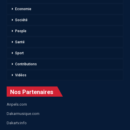
Economie
Société
People
Santé
Sport
Contributions
Vidéos
Nos Partenaires
Anpels.com
Dakarmusique.com
Dakartv.info