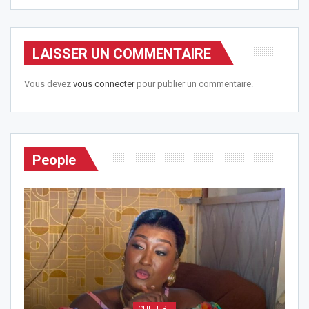
LAISSER UN COMMENTAIRE
Vous devez
vous connecter
pour publier un commentaire.
People
CULTURE