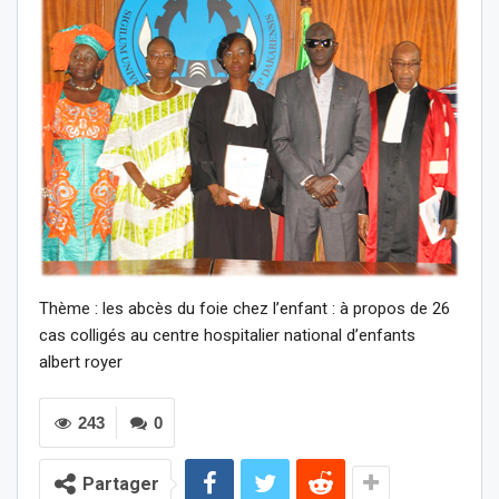
Thème : les abcès du foie chez l’enfant : à propos de 26
cas colligés au centre hospitalier national d’enfants
albert royer
243
0
Partager