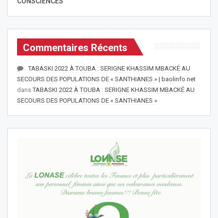
CONSCIENCES
Commentaires Récents
TABASKI 2022 À TOUBA : SERIGNE KHASSIM MBACKÉ AU
SECOURS DES POPULATIONS DE « SANTHIANES » | baolinfo.net
dans
TABASKI 2022 À TOUBA : SERIGNE KHASSIM MBACKÉ AU
SECOURS DES POPULATIONS DE « SANTHIANES »