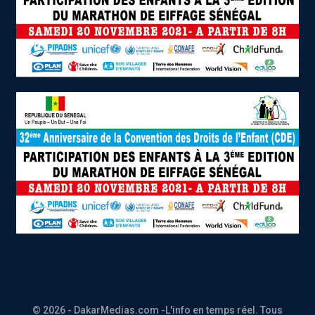
© 2026 - DakarMedias.com -L'info en temps réel. Tous