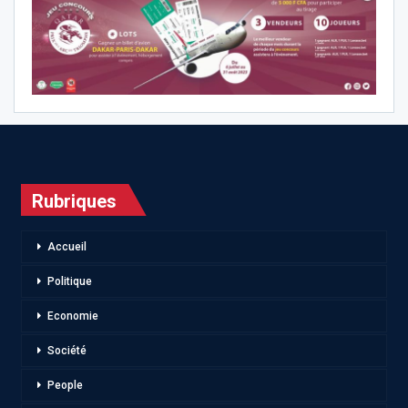
Rubriques
Accueil
Politique
Economie
Société
People