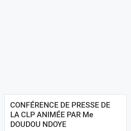
CONFÉRENCE DE PRESSE DE
LA CLP ANIMÉE PAR Me
DOUDOU NDOYE