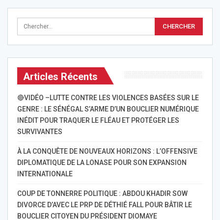
Articles Récents
🔴VIDÉO –LUTTE CONTRE LES VIOLENCES BASÉES SUR LE
GENRE : LE SÉNÉGAL S’ARME D’UN BOUCLIER NUMÉRIQUE
INÉDIT POUR TRAQUER LE FLÉAU ET PROTÉGER LES
SURVIVANTES
À LA CONQUÊTE DE NOUVEAUX HORIZONS : L’OFFENSIVE
DIPLOMATIQUE DE LA LONASE POUR SON EXPANSION
INTERNATIONALE
COUP DE TONNERRE POLITIQUE : ABDOU KHADIR SOW
DIVORCE D’AVEC LE PRP DE DÉTHIÉ FALL POUR BÂTIR LE
BOUCLIER CITOYEN DU PRÉSIDENT DIOMAYE