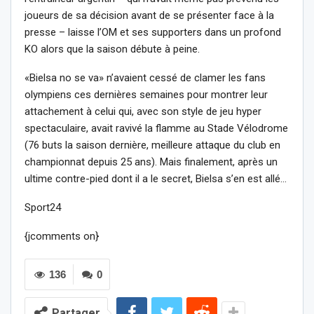
joueurs de sa décision avant de se présenter face à la
presse – laisse l’OM et ses supporters dans un profond
KO alors que la saison débute à peine.
«Bielsa no se va» n’avaient cessé de clamer les fans
olympiens ces dernières semaines pour montrer leur
attachement à celui qui, avec son style de jeu hyper
spectaculaire, avait ravivé la flamme au Stade Vélodrome
(76 buts la saison dernière, meilleure attaque du club en
championnat depuis 25 ans). Mais finalement, après un
ultime contre-pied dont il a le secret, Bielsa s’en est allé…
Sport24
{jcomments on}
136
0
Partager