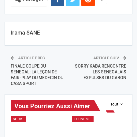
Irama SANE
ARTICLE PREC
ARTICLE SUIV
FINALE COUPE DU
SORRY KABA RENCONTRE
SENEGAL :LA LEÇON DE
LES SENEGALAIS
FAIR-PLAY DU MEDECIN DU
EXPULSES DU GABON
CASA SPORT
Tout
Vous Pourriez Aussi Aimer
SPORT
ECONOMIE