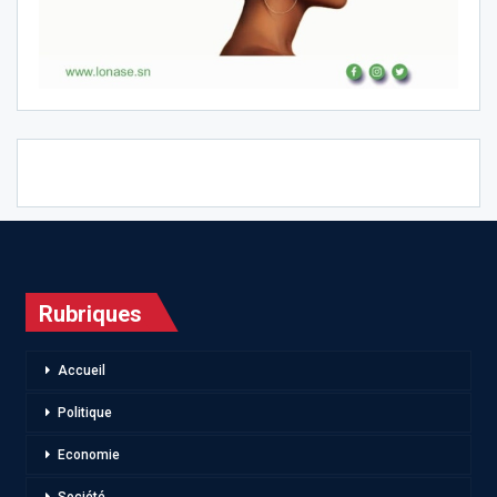
Rubriques
Accueil
Politique
Economie
Société