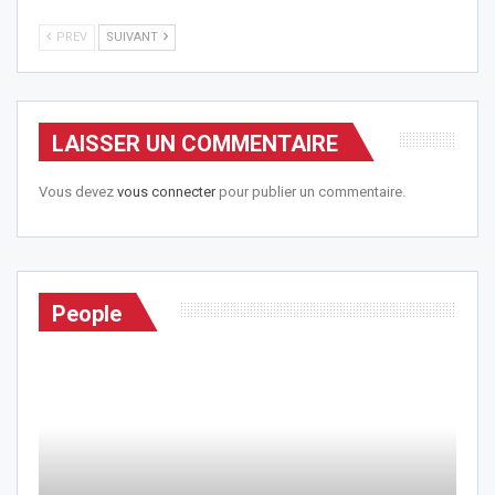
PREV
SUIVANT
LAISSER UN COMMENTAIRE
Vous devez
vous connecter
pour publier un commentaire.
People