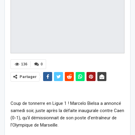
136
0
Partager
Coup de tonnerre en Ligue 1 ! Marcelo Bielsa a annoncé
samedi soir, juste après la défaite inaugurale contre Caen
(0-1), qu’il démissionnait de son poste d’entraîneur de
l’Olympique de Marseille.