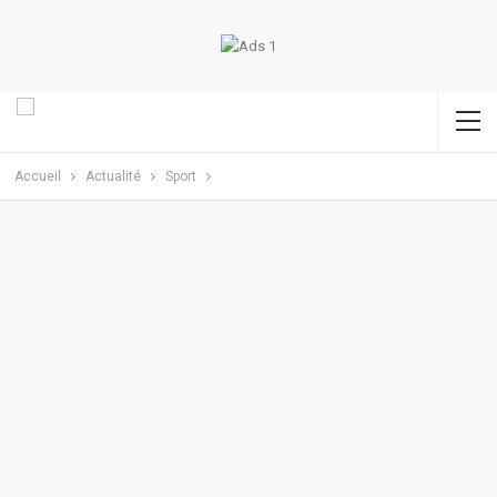
Accueil
Actualité
Sport