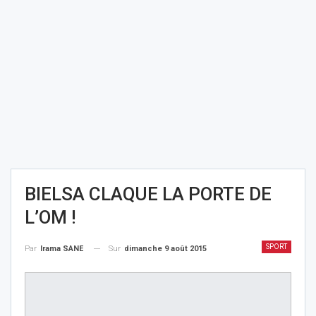
BIELSA CLAQUE LA PORTE DE
L’OM !
SPORT
Sur
dimanche 9 août 2015
Par
Irama SANE