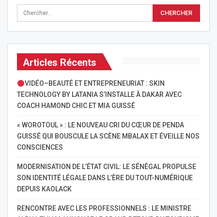
Articles Récents
VIDÉO–BEAUTÉ ET ENTREPRENEURIAT : SKIN
TECHNOLOGY BY LATANIA S’INSTALLE À DAKAR AVEC
COACH HAMOND CHIC ET MIA GUISSÉ
« WOROTOUL » : LE NOUVEAU CRI DU CŒUR DE PENDA
GUISSÉ QUI BOUSCULE LA SCÈNE MBALAX ET ÉVEILLE NOS
CONSCIENCES
MODERNISATION DE L’ÉTAT CIVIL: LE SÉNÉGAL PROPULSE
SON IDENTITÉ LÉGALE DANS L’ÈRE DU TOUT-NUMÉRIQUE
DEPUIS KAOLACK
RENCONTRE AVEC LES PROFESSIONNELS : LE MINISTRE