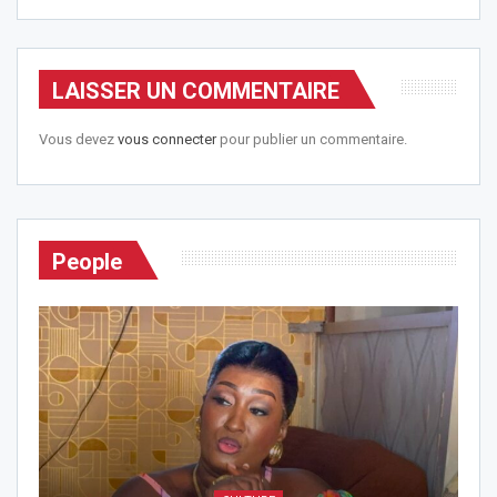
LAISSER UN COMMENTAIRE
Vous devez
vous connecter
pour publier un commentaire.
People