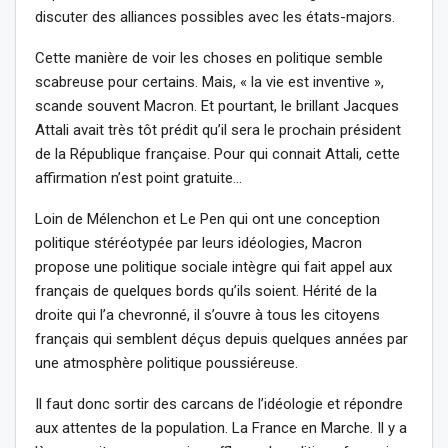
discuter des alliances possibles avec les états-majors.
Cette manière de voir les choses en politique semble
scabreuse pour certains. Mais, « la vie est inventive »,
scande souvent Macron. Et pourtant, le brillant Jacques
Attali avait très tôt prédit qu’il sera le prochain président
de la République française. Pour qui connait Attali, cette
affirmation n’est point gratuite…
Loin de Mélenchon et Le Pen qui ont une conception
politique stéréotypée par leurs idéologies, Macron
propose une politique sociale intègre qui fait appel aux
français de quelques bords qu’ils soient. Hérité de la
droite qui l’a chevronné, il s’ouvre à tous les citoyens
français qui semblent déçus depuis quelques années par
une atmosphère politique poussiéreuse.
Il faut donc sortir des carcans de l’idéologie et répondre
aux attentes de la population. La France en Marche. Il y a