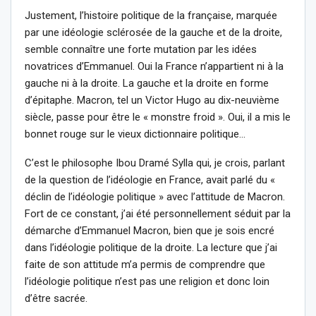
Justement, l’histoire politique de la française, marquée
par une idéologie sclérosée de la gauche et de la droite,
semble connaître une forte mutation par les idées
novatrices d’Emmanuel. Oui la France n’appartient ni à la
gauche ni à la droite. La gauche et la droite en forme
d’épitaphe. Macron, tel un Victor Hugo au dix-neuvième
siècle, passe pour être le « monstre froid ». Oui, il a mis le
bonnet rouge sur le vieux dictionnaire politique…
C’est le philosophe Ibou Dramé Sylla qui, je crois, parlant
de la question de l’idéologie en France, avait parlé du «
déclin de l’idéologie politique » avec l’attitude de Macron.
Fort de ce constant, j’ai été personnellement séduit par la
démarche d’Emmanuel Macron, bien que je sois encré
dans l’idéologie politique de la droite. La lecture que j’ai
faite de son attitude m’a permis de comprendre que
l’idéologie politique n’est pas une religion et donc loin
d’être sacrée.