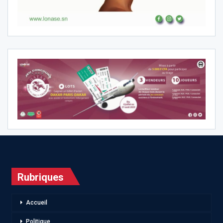
Rubriques
Accueil
Politique