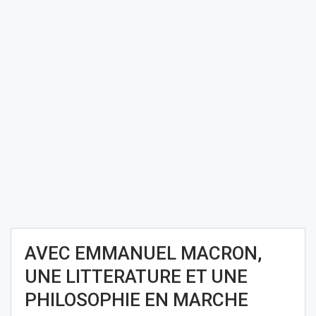
AVEC EMMANUEL MACRON,
UNE LITTERATURE ET UNE
PHILOSOPHIE EN MARCHE