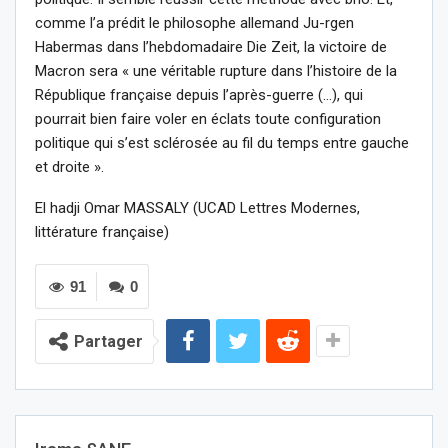
comme l’a prédit le philosophe allemand Ju-rgen
Habermas dans l’hebdomadaire Die Zeit, la victoire de
Macron sera « une véritable rupture dans l’histoire de la
République française depuis l’après-guerre (…), qui
pourrait bien faire voler en éclats toute configuration
politique qui s’est sclérosée au fil du temps entre gauche
et droite ».
El hadji Omar MASSALY (UCAD Lettres Modernes,
littérature française)
91
0
Partager