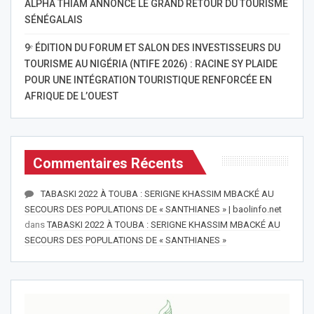
ALPHA THIAM ANNONCE LE GRAND RETOUR DU TOURISME
SÉNÉGALAIS
9ᵉ ÉDITION DU FORUM ET SALON DES INVESTISSEURS DU
TOURISME AU NIGÉRIA (NTIFE 2026) : RACINE SY PLAIDE
POUR UNE INTÉGRATION TOURISTIQUE RENFORCÉE EN
AFRIQUE DE L’OUEST
Commentaires Récents
TABASKI 2022 À TOUBA : SERIGNE KHASSIM MBACKÉ AU
SECOURS DES POPULATIONS DE « SANTHIANES » | baolinfo.net
dans
TABASKI 2022 À TOUBA : SERIGNE KHASSIM MBACKÉ AU
SECOURS DES POPULATIONS DE « SANTHIANES »