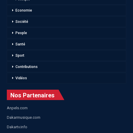
Economie
Société
People
Santé
Sport
Contributions
Vidéos
Nos Partenaires
Anpels.com
Dakarmusique.com
Dakartv.info