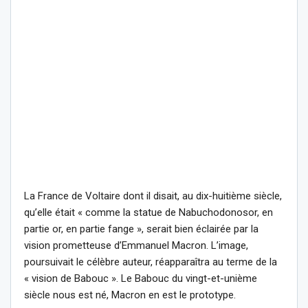
La France de Voltaire dont il disait, au dix-huitième siècle,
qu’elle était « comme la statue de Nabuchodonosor, en
partie or, en partie fange », serait bien éclairée par la
vision prometteuse d’Emmanuel Macron. L’image,
poursuivait le célèbre auteur, réapparaîtra au terme de la
« vision de Babouc ». Le Babouc du vingt-et-unième
siècle nous est né, Macron en est le prototype.