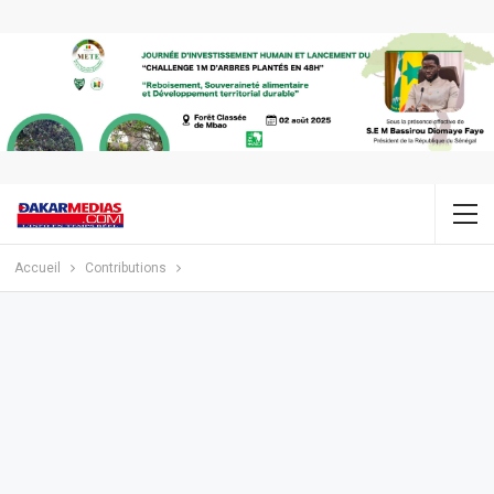
Accueil
Contributions