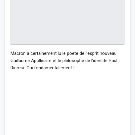
Macron a certainement lu le poète de l’esprit nouveau
Guillaume Apollinaire et le philosophe de l’identité Paul
Ricœur. Oui fondamentalement !