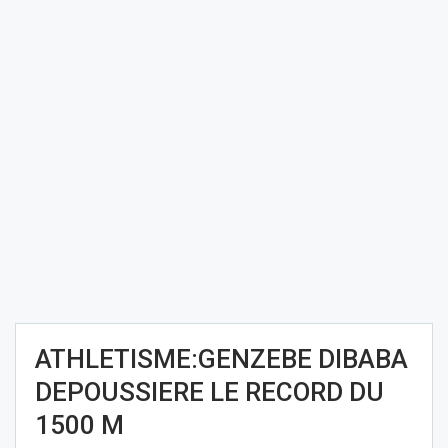
ATHLETISME:GENZEBE DIBABA
DEPOUSSIERE LE RECORD DU
1500 M