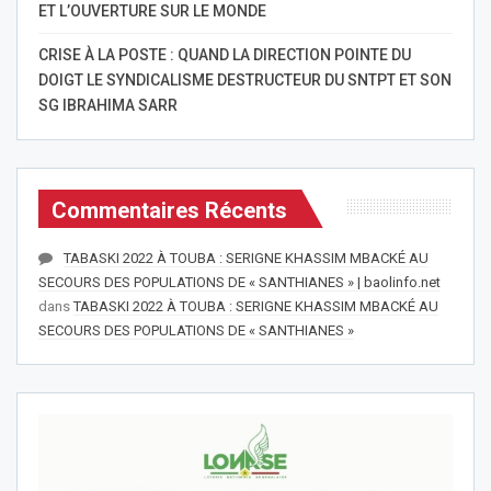
ET L’OUVERTURE SUR LE MONDE
CRISE À LA POSTE : QUAND LA DIRECTION POINTE DU
DOIGT LE SYNDICALISME DESTRUCTEUR DU SNTPT ET SON
SG IBRAHIMA SARR
Commentaires Récents
TABASKI 2022 À TOUBA : SERIGNE KHASSIM MBACKÉ AU
SECOURS DES POPULATIONS DE « SANTHIANES » | baolinfo.net
dans
TABASKI 2022 À TOUBA : SERIGNE KHASSIM MBACKÉ AU
SECOURS DES POPULATIONS DE « SANTHIANES »