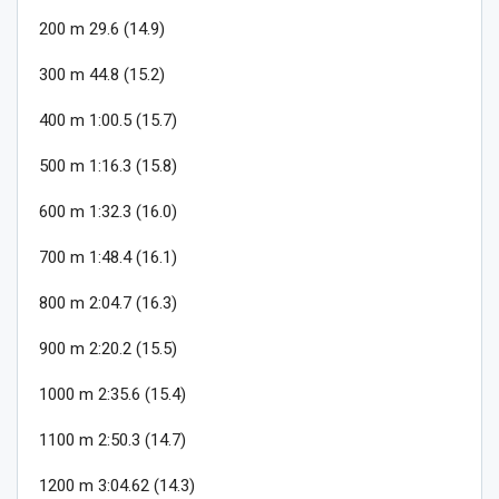
200 m 29.6 (14.9)
300 m 44.8 (15.2)
400 m 1:00.5 (15.7)
500 m 1:16.3 (15.8)
600 m 1:32.3 (16.0)
700 m 1:48.4 (16.1)
800 m 2:04.7 (16.3)
900 m 2:20.2 (15.5)
1000 m 2:35.6 (15.4)
1100 m 2:50.3 (14.7)
1200 m 3:04.62 (14.3)