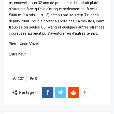
m, enseveli sous 32 ans de poussière, il faudrait plutôt
s’attendre à ce qu’elle s’attaque sérieusement à celui
5000 m (14 min 11 s 15) détenu par sa sœur Tirunesh
depuis 2008. Pour le porter au bord des 14 minutes, eaux
troubles où seules Qu, Wang et quelques autres étranges
coureuses auraient pu s’aventurer en d’autres temps.
Pierre-Jean Vazel
Entraineur
137
0
Partager