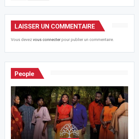
LAISSER UN COMMENTAIRE
Vous devez
vous connecter
pour publier un commentaire.
People