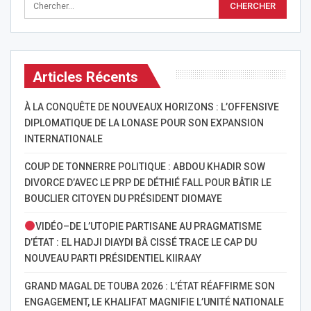
Articles Récents
À LA CONQUÊTE DE NOUVEAUX HORIZONS : L’OFFENSIVE
DIPLOMATIQUE DE LA LONASE POUR SON EXPANSION
INTERNATIONALE
COUP DE TONNERRE POLITIQUE : ABDOU KHADIR SOW
DIVORCE D’AVEC LE PRP DE DÉTHIÉ FALL POUR BÂTIR LE
BOUCLIER CITOYEN DU PRÉSIDENT DIOMAYE
VIDÉO–DE L’UTOPIE PARTISANE AU PRAGMATISME
D’ÉTAT : EL HADJI DIAYDI BÂ CISSÉ TRACE LE CAP DU
NOUVEAU PARTI PRÉSIDENTIEL KIIRAAY
GRAND MAGAL DE TOUBA 2026 : L’ÉTAT RÉAFFIRME SON
ENGAGEMENT, LE KHALIFAT MAGNIFIE L’UNITÉ NATIONALE