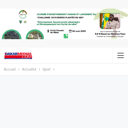
Accueil
Actualité
Sport