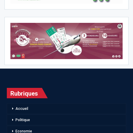
Rubriques
Accueil
Politique
Economie