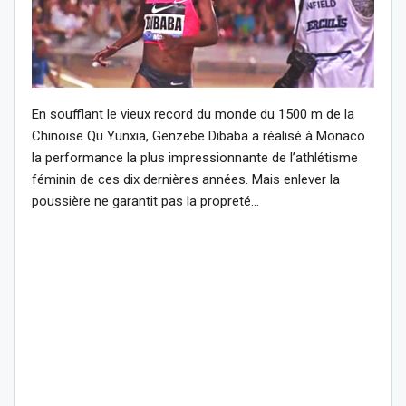
En soufflant le vieux record du monde du 1500 m de la
Chinoise Qu Yunxia, Genzebe Dibaba a réalisé à Monaco
la performance la plus impressionnante de l’athlétisme
féminin de ces dix dernières années. Mais enlever la
poussière ne garantit pas la propreté…