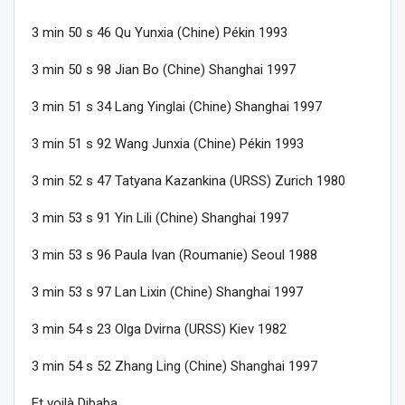
3 min 50 s 46 Qu Yunxia (Chine) Pékin 1993
3 min 50 s 98 Jian Bo (Chine) Shanghai 1997
3 min 51 s 34 Lang Yinglai (Chine) Shanghai 1997
3 min 51 s 92 Wang Junxia (Chine) Pékin 1993
3 min 52 s 47 Tatyana Kazankina (URSS) Zurich 1980
3 min 53 s 91 Yin Lili (Chine) Shanghai 1997
3 min 53 s 96 Paula Ivan (Roumanie) Seoul 1988
3 min 53 s 97 Lan Lixin (Chine) Shanghai 1997
3 min 54 s 23 Olga Dvirna (URSS) Kiev 1982
3 min 54 s 52 Zhang Ling (Chine) Shanghai 1997
Et voilà Dibaba