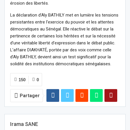
érosion des libertés.
La déclaration d’Aly BATHILY met en lumière les tensions
persistantes entre l’exercice du pouvoir et les attentes
démocratiques au Sénégal. Elle réactive le débat sur la
pertinence de certaines lois héritées et sur la nécessité
d’une véritable liberté d’expression dans le débat public.
L’affaire DIAKHATÉ, portée par des voix comme celle
d’Aly BATHILY, devient ainsi un test significatif pour la
solidité des institutions démocratiques sénégalaises.
150
0
Partager
Irama SANE