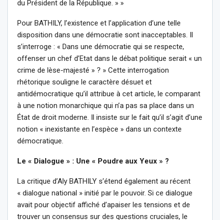
du Président de la République. » »
Pour BATHILY, l’existence et l’application d’une telle
disposition dans une démocratie sont inacceptables. Il
s’interroge : « Dans une démocratie qui se respecte,
offenser un chef d’Etat dans le débat politique serait « un
crime de lèse-majesté » ? » Cette interrogation
rhétorique souligne le caractère désuet et
antidémocratique qu’il attribue à cet article, le comparant
à une notion monarchique qui n’a pas sa place dans un
État de droit moderne. Il insiste sur le fait qu’il s’agit d’une
notion « inexistante en l’espèce » dans un contexte
démocratique.
Le « Dialogue » : Une « Poudre aux Yeux » ?
La critique d’Aly BATHILY s’étend également au récent
« dialogue national » initié par le pouvoir. Si ce dialogue
avait pour objectif affiché d’apaiser les tensions et de
trouver un consensus sur des questions cruciales, le