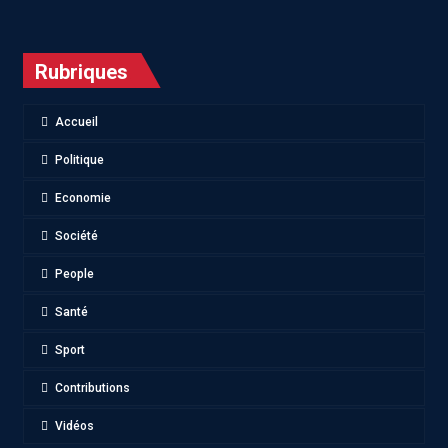
Rubriques
Accueil
Politique
Economie
Société
People
Santé
Sport
Contributions
Vidéos