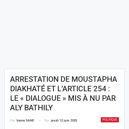
ARRESTATION DE MOUSTAPHA
DIAKHATÉ ET L’ARTICLE 254 :
LE « DIALOGUE » MIS À NU PAR
ALY BATHILY
POLITIQUE
Sur
jeudi 12 juin 2025
Par
Irama SANE