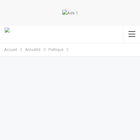
Accueil
Actualité
Politique