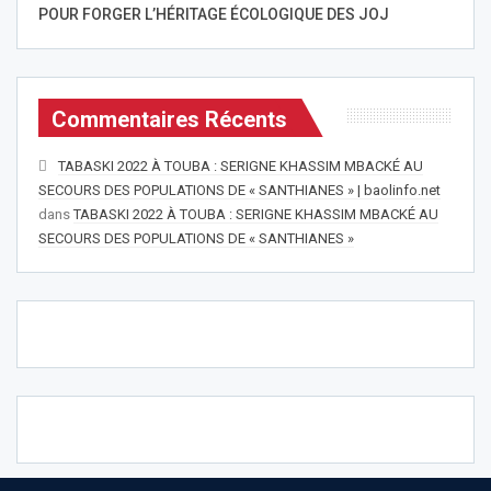
POUR FORGER L’HÉRITAGE ÉCOLOGIQUE DES JOJ
Commentaires Récents
TABASKI 2022 À TOUBA : SERIGNE KHASSIM MBACKÉ AU
SECOURS DES POPULATIONS DE « SANTHIANES » | baolinfo.net
dans
TABASKI 2022 À TOUBA : SERIGNE KHASSIM MBACKÉ AU
SECOURS DES POPULATIONS DE « SANTHIANES »