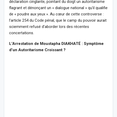
déclaration cinglante, pointant du doigt un autoritarisme
flagrant et dénonçant un « dialogue national » qu’il qualifie
de « poudre aux yeux ». Au cœur de cette controverse :
l’article 254 du Code pénal, que le camp du pouvoir aurait
sciemment refusé d’aborder lors des récentes
concertations.
L’Arrestation de Moustapha DIAKHATÉ : Symptôme
d’un Autoritarisme Croissant ?