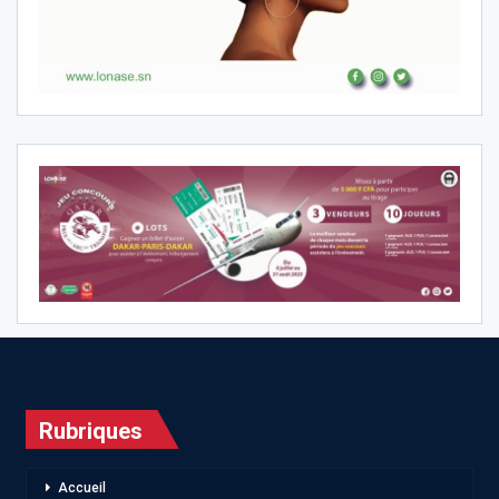
Rubriques
Accueil