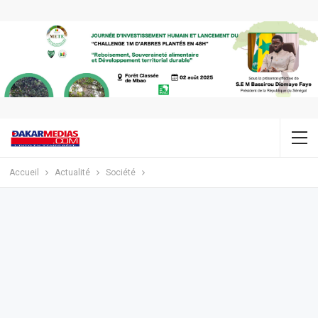
Accueil
Actualité
Société