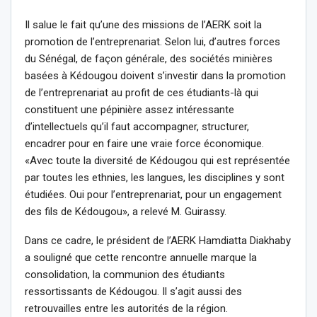
Il salue le fait qu’une des missions de l’AERK soit la
promotion de l’entreprenariat. Selon lui, d’autres forces
du Sénégal, de façon générale, des sociétés minières
basées à Kédougou doivent s’investir dans la promotion
de l’entreprenariat au profit de ces étudiants-là qui
constituent une pépinière assez intéressante
d’intellectuels qu’il faut accompagner, structurer,
encadrer pour en faire une vraie force économique.
«Avec toute la diversité de Kédougou qui est représentée
par toutes les ethnies, les langues, les disciplines y sont
étudiées. Oui pour l’entreprenariat, pour un engagement
des fils de Kédougou», a relevé M. Guirassy.
Dans ce cadre, le président de l’AERK Hamdiatta Diakhaby
a souligné que cette rencontre annuelle marque la
consolidation, la communion des étudiants
ressortissants de Kédougou. Il s’agit aussi des
retrouvailles entre les autorités de la région.