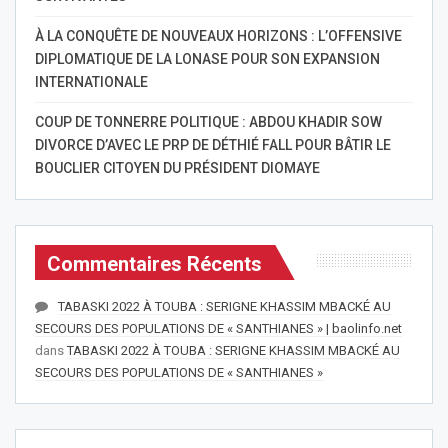
À LA CONQUÊTE DE NOUVEAUX HORIZONS : L’OFFENSIVE
DIPLOMATIQUE DE LA LONASE POUR SON EXPANSION
INTERNATIONALE
COUP DE TONNERRE POLITIQUE : ABDOU KHADIR SOW
DIVORCE D’AVEC LE PRP DE DÉTHIÉ FALL POUR BÂTIR LE
BOUCLIER CITOYEN DU PRÉSIDENT DIOMAYE
Commentaires Récents
TABASKI 2022 À TOUBA : SERIGNE KHASSIM MBACKÉ AU
SECOURS DES POPULATIONS DE « SANTHIANES » | baolinfo.net
dans
TABASKI 2022 À TOUBA : SERIGNE KHASSIM MBACKÉ AU
SECOURS DES POPULATIONS DE « SANTHIANES »