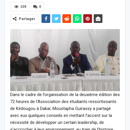
109
0
Partager
Dans le cadre de l’organisation de la deuxième édition des
72 heures de l’Association des étudiants ressortissants
de Kédougou à Dakar, Moustapha Guirassy a partagé
avec eux quelques conseils en mettant l’accent sur la
nécessité de développer un certain leadership, de
s’accrocher à leur environnement, au train de l’histoire.