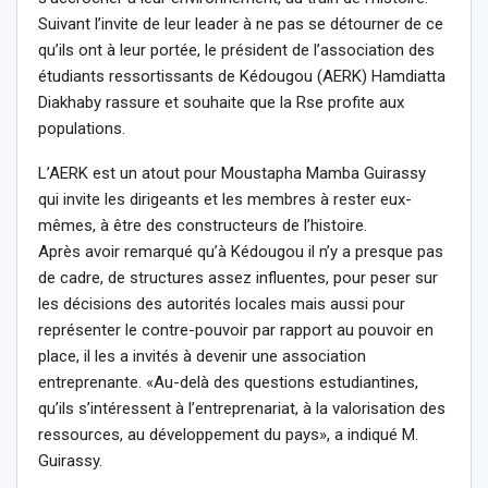
Suivant l’invite de leur leader à ne pas se détourner de ce
qu’ils ont à leur portée, le président de l’association des
étudiants ressortissants de Kédougou (AERK) Hamdiatta
Diakhaby rassure et souhaite que la Rse profite aux
populations.
L’AERK est un atout pour Moustapha Mamba Guirassy
qui invite les dirigeants et les membres à rester eux-
mêmes, à être des constructeurs de l’histoire.
Après avoir remarqué qu’à Kédougou il n’y a presque pas
de cadre, de structures assez influentes, pour peser sur
les décisions des autorités locales mais aussi pour
représenter le contre-pouvoir par rapport au pouvoir en
place, il les a invités à devenir une association
entreprenante. «Au-delà des questions estudiantines,
qu’ils s’intéressent à l’entreprenariat, à la valorisation des
ressources, au développement du pays», a indiqué M.
Guirassy.