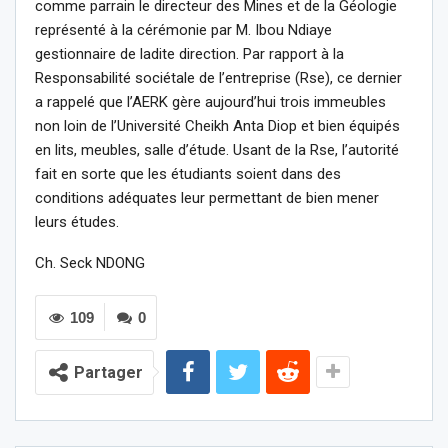
comme parrain le directeur des Mines et de la Géologie
représenté à la cérémonie par M. Ibou Ndiaye
gestionnaire de ladite direction. Par rapport à la
Responsabilité sociétale de l’entreprise (Rse), ce dernier
a rappelé que l’AERK gère aujourd’hui trois immeubles
non loin de l’Université Cheikh Anta Diop et bien équipés
en lits, meubles, salle d’étude. Usant de la Rse, l’autorité
fait en sorte que les étudiants soient dans des
conditions adéquates leur permettant de bien mener
leurs études.
Ch. Seck NDONG
109
0
Partager