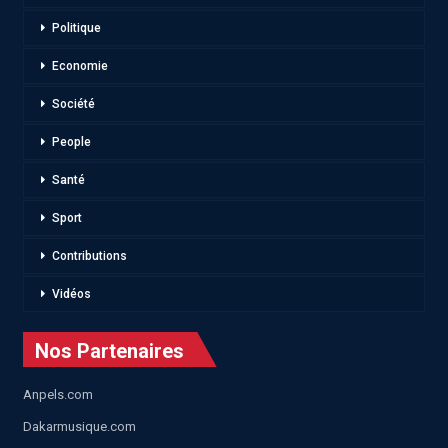
Politique
Economie
Société
People
Santé
Sport
Contributions
Vidéos
Nos Partenaires
Anpels.com
Dakarmusique.com