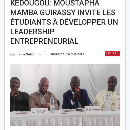
KÉDOUGOU: MOUSTAPHA
MAMBA GUIRASSY INVITE LES
ÉTUDIANTS À DÉVELOPPER UN
LEADERSHIP
ENTREPRENEURIAL
SOCIÉTÉ
Sur
mercredi 24 mai 2017
Par
Irama SANE