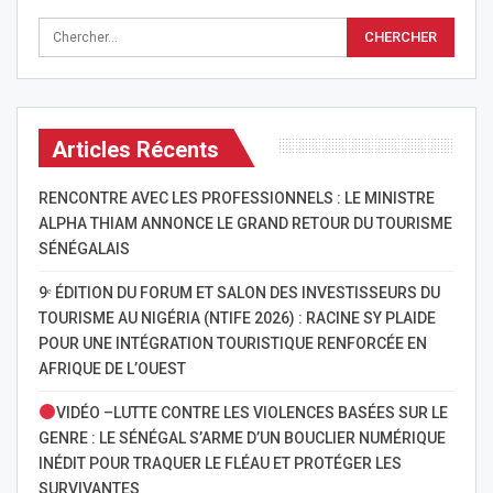
Articles Récents
RENCONTRE AVEC LES PROFESSIONNELS : LE MINISTRE
ALPHA THIAM ANNONCE LE GRAND RETOUR DU TOURISME
SÉNÉGALAIS
9ᵉ ÉDITION DU FORUM ET SALON DES INVESTISSEURS DU
TOURISME AU NIGÉRIA (NTIFE 2026) : RACINE SY PLAIDE
POUR UNE INTÉGRATION TOURISTIQUE RENFORCÉE EN
AFRIQUE DE L’OUEST
VIDÉO –LUTTE CONTRE LES VIOLENCES BASÉES SUR LE
GENRE : LE SÉNÉGAL S’ARME D’UN BOUCLIER NUMÉRIQUE
INÉDIT POUR TRAQUER LE FLÉAU ET PROTÉGER LES
SURVIVANTES