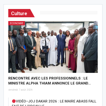
Culture
ECONOMIE
RENCONTRE AVEC LES PROFESSIONNELS : LE
MINISTRE ALPHA THIAM ANNONCE LE GRAND…
vendredi 7 août 2026
VIDÉO–JOJ DAKAR 2026 : LE MAIRE ABASS FALL