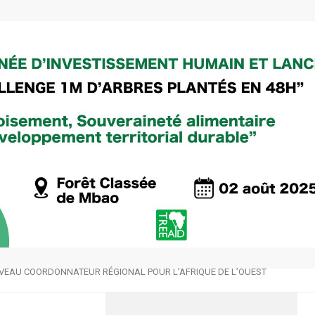
VEAU COORDONNATEUR RÉGIONAL POUR L’AFRIQUE DE L’OUEST