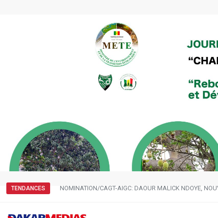
NOMINATION/CAGT-AIGC: DAOUR MALICK NDOYE, NOU
TENDANCES