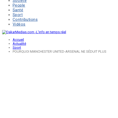
Société
People
Santé
Sport
Contributions
Vidéos
Accueil
Actualité
Sport
POURQUOI MANCHESTER UNITED-ARSENAL NE SÉDUIT PLUS