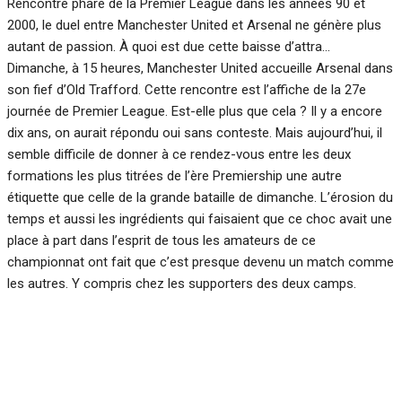
Rencontre phare de la Premier League dans les années 90 et
2000, le duel entre Manchester United et Arsenal ne génère plus
autant de passion. À quoi est due cette baisse d’attra…
Dimanche, à 15 heures, Manchester United accueille Arsenal dans
son fief d’Old Trafford. Cette rencontre est l’affiche de la 27e
journée de Premier League. Est-elle plus que cela ? Il y a encore
dix ans, on aurait répondu oui sans conteste. Mais aujourd’hui, il
semble difficile de donner à ce rendez-vous entre les deux
formations les plus titrées de l’ère Premiership une autre
étiquette que celle de la grande bataille de dimanche. L’érosion du
temps et aussi les ingrédients qui faisaient que ce choc avait une
place à part dans l’esprit de tous les amateurs de ce
championnat ont fait que c’est presque devenu un match comme
les autres. Y compris chez les supporters des deux camps.