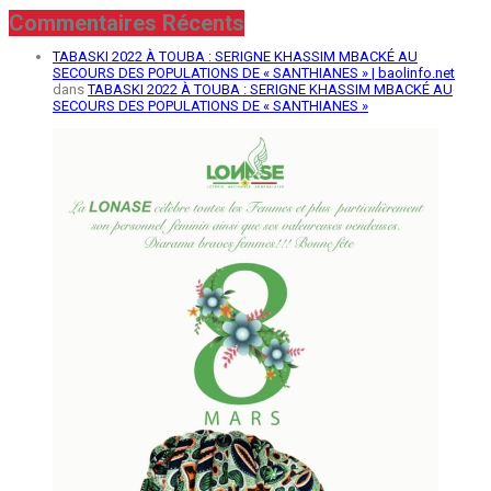
Commentaires Récents
TABASKI 2022 À TOUBA : SERIGNE KHASSIM MBACKÉ AU
SECOURS DES POPULATIONS DE « SANTHIANES » | baolinfo.net
dans
TABASKI 2022 À TOUBA : SERIGNE KHASSIM MBACKÉ AU
SECOURS DES POPULATIONS DE « SANTHIANES »