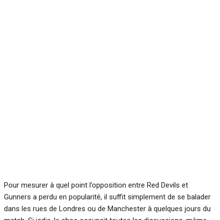
Pour mesurer à quel point l’opposition entre Red Devils et
Gunners a perdu en popularité, il suffit simplement de se balader
dans les rues de Londres ou de Manchester à quelques jours du