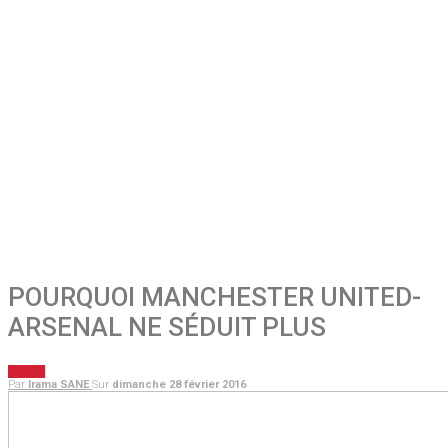
POURQUOI MANCHESTER UNITED-
ARSENAL NE SÉDUIT PLUS
SPORT
Par
Irama SANE
Sur
dimanche 28 février 2016