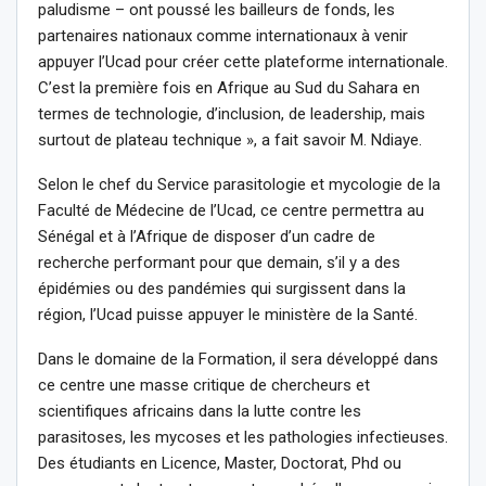
paludisme – ont poussé les bailleurs de fonds, les
partenaires nationaux comme internationaux à venir
appuyer l’Ucad pour créer cette plateforme internationale.
C’est la première fois en Afrique au Sud du Sahara en
termes de technologie, d’inclusion, de leadership, mais
surtout de plateau technique », a fait savoir M. Ndiaye.
Selon le chef du Service parasitologie et mycologie de la
Faculté de Médecine de l’Ucad, ce centre permettra au
Sénégal et à l’Afrique de disposer d’un cadre de
recherche performant pour que demain, s’il y a des
épidémies ou des pandémies qui surgissent dans la
région, l’Ucad puisse appuyer le ministère de la Santé.
Dans le domaine de la Formation, il sera développé dans
ce centre une masse critique de chercheurs et
scientifiques africains dans la lutte contre les
parasitoses, les mycoses et les pathologies infectieuses.
Des étudiants en Licence, Master, Doctorat, Phd ou