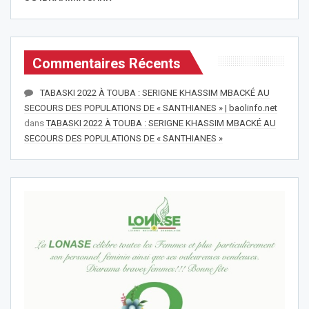
Commentaires Récents
TABASKI 2022 À TOUBA : SERIGNE KHASSIM MBACKÉ AU
SECOURS DES POPULATIONS DE « SANTHIANES » | baolinfo.net
dans
TABASKI 2022 À TOUBA : SERIGNE KHASSIM MBACKÉ AU
SECOURS DES POPULATIONS DE « SANTHIANES »