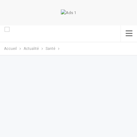
Accueil
Actualité
Santé