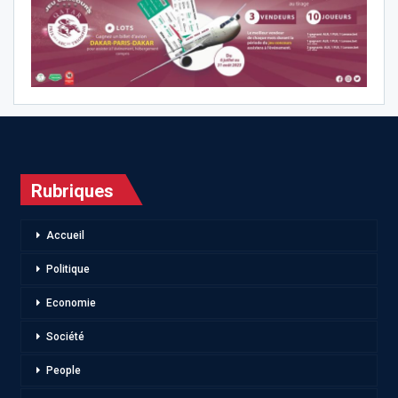
Rubriques
Accueil
Politique
Economie
Société
People