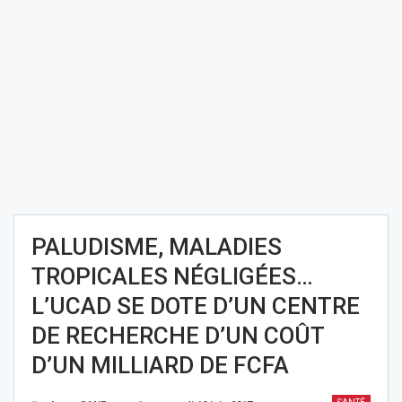
PALUDISME, MALADIES
TROPICALES NÉGLIGÉES…
L’UCAD SE DOTE D’UN CENTRE
DE RECHERCHE D’UN COÛT
D’UN MILLIARD DE FCFA