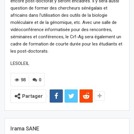
encore post-doctorat y seront encadrés. Il y sera aussi
question de former des chercheurs sénégalais et
africains dans l’utilisation des outils de la biologie
moléculaire et de la génomique, etc. Avec une salle de
vidéoconférence informatisée pour des rencontres,
séminaires et conférences, le Crf-Ag sera également un
cadre de formation de courte durée pour les étudiants et
les post-doctorats.
LESOLEIL
98
0
Partager
Irama SANE