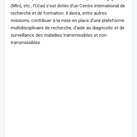
(Mtn), etc., l’Ucad s’est dotée d’un Centre international de
recherche et de formation. Il devra, entre autres
missions, contribuer à la mise en place d’une plateforme
multidisciplinaire de recherche, d’aide au diagnostic et de
surveillance des maladies transmissibles et non
transmissibles.