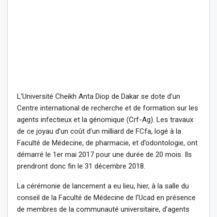
L’Université Cheikh Anta Diop de Dakar se dote d’un
Centre international de recherche et de formation sur les
agents infectieux et la génomique (Crf-Ag). Les travaux
de ce joyau d’un coût d’un milliard de FCfa, logé à la
Faculté de Médecine, de pharmacie, et d’odontologie, ont
démarré le 1er mai 2017 pour une durée de 20 mois. Ils
prendront donc fin le 31 décembre 2018.
La cérémonie de lancement a eu lieu, hier, à la salle du
conseil de la Faculté de Médecine de l’Ucad en présence
de membres de la communauté universitaire, d’agents