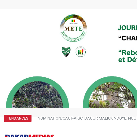
NOMINATION/CAGT-AIGC: DAOUR MALICK NDOYE, NOU
TENDANCES