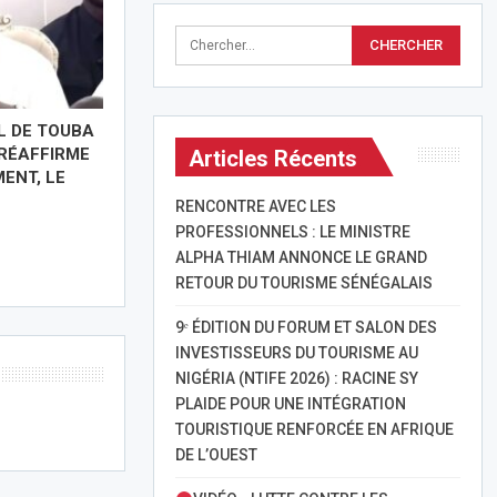
 DE TOUBA
 RÉAFFIRME
Articles Récents
ENT, LE
RENCONTRE AVEC LES
PROFESSIONNELS : LE MINISTRE
ALPHA THIAM ANNONCE LE GRAND
RETOUR DU TOURISME SÉNÉGALAIS
9ᵉ ÉDITION DU FORUM ET SALON DES
INVESTISSEURS DU TOURISME AU
NIGÉRIA (NTIFE 2026) : RACINE SY
PLAIDE POUR UNE INTÉGRATION
TOURISTIQUE RENFORCÉE EN AFRIQUE
DE L’OUEST