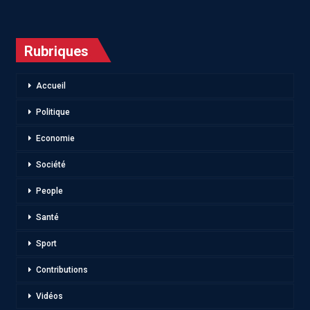
Rubriques
Accueil
Politique
Economie
Société
People
Santé
Sport
Contributions
Vidéos