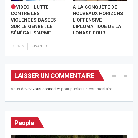
VIDÉO –LUTTE
À LA CONQUÊTE DE
CONTRE LES
NOUVEAUX HORIZONS :
VIOLENCES BASÉES
L’OFFENSIVE
SUR LE GENRE : LE
DIPLOMATIQUE DE LA
SÉNÉGAL S’ARME…
LONASE POUR…
PREV
SUIVANT
LAISSER UN COMMENTAIRE
Vous devez
vous connecter
pour publier un commentaire.
People