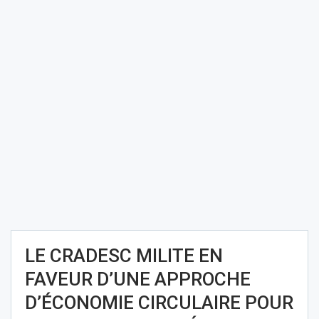
LE CRADESC MILITE EN
FAVEUR D’UNE APPROCHE
D’ÉCONOMIE CIRCULAIRE POUR