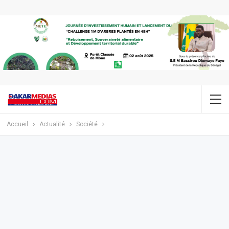
Accueil
Actualité
Société