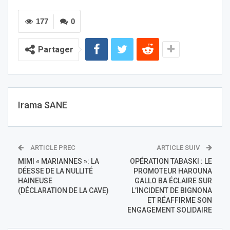
177
0
Partager
Irama SANE
ARTICLE PREC
ARTICLE SUIV
MIMI « MARIANNES »: LA
OPÉRATION TABASKI : LE
DÉESSE DE LA NULLITÉ
PROMOTEUR HAROUNA
HAINEUSE
GALLO BA ÉCLAIRE SUR
(DÉCLARATION DE LA CAVE)
L’INCIDENT DE BIGNONA
ET RÉAFFIRME SON
ENGAGEMENT SOLIDAIRE