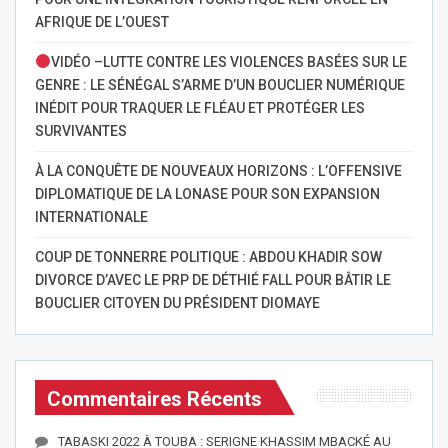
AFRIQUE DE L’OUEST
VIDÉO –LUTTE CONTRE LES VIOLENCES BASÉES SUR LE
GENRE : LE SÉNÉGAL S’ARME D’UN BOUCLIER NUMÉRIQUE
INÉDIT POUR TRAQUER LE FLÉAU ET PROTÉGER LES
SURVIVANTES
À LA CONQUÊTE DE NOUVEAUX HORIZONS : L’OFFENSIVE
DIPLOMATIQUE DE LA LONASE POUR SON EXPANSION
INTERNATIONALE
COUP DE TONNERRE POLITIQUE : ABDOU KHADIR SOW
DIVORCE D’AVEC LE PRP DE DÉTHIÉ FALL POUR BÂTIR LE
BOUCLIER CITOYEN DU PRÉSIDENT DIOMAYE
Commentaires Récents
TABASKI 2022 À TOUBA : SERIGNE KHASSIM MBACKÉ AU