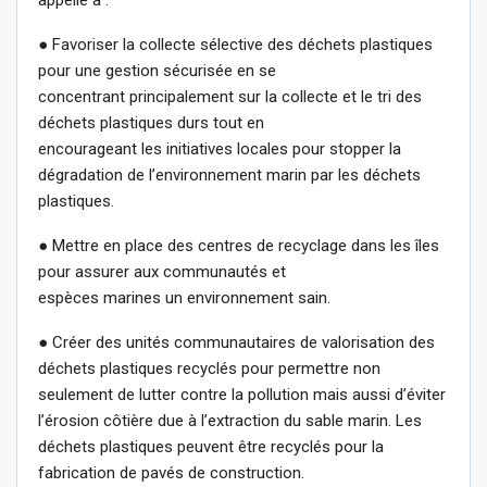
appelle à :
● Favoriser la collecte sélective des déchets plastiques
pour une gestion sécurisée en se
concentrant principalement sur la collecte et le tri des
déchets plastiques durs tout en
encourageant les initiatives locales pour stopper la
dégradation de l’environnement marin par les déchets
plastiques.
● Mettre en place des centres de recyclage dans les îles
pour assurer aux communautés et
espèces marines un environnement sain.
● Créer des unités communautaires de valorisation des
déchets plastiques recyclés pour permettre non
seulement de lutter contre la pollution mais aussi d’éviter
l’érosion côtière due à l’extraction du sable marin. Les
déchets plastiques peuvent être recyclés pour la
fabrication de pavés de construction.