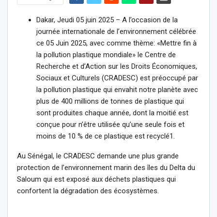
Dakar, Jeudi 05 juin 2025 – A l’occasion de la
journée internationale de l’environnement célébrée
ce 05 Juin 2025, avec comme thème: «Mettre fin à
la pollution plastique mondiale» le Centre de
Recherche et d’Action sur les Droits Économiques,
Sociaux et Culturels (CRADESC) est préoccupé par
la pollution plastique qui envahit notre planète avec
plus de 400 millions de tonnes de plastique qui
sont produites chaque année, dont la moitié est
conçue pour n’être utilisée qu’une seule fois et
moins de 10 % de ce plastique est recyclé1.
Au Sénégal, le CRADESC demande une plus grande
protection de l’environnement marin des îles du Delta du
Saloum qui est exposé aux déchets plastiques qui
confortent la dégradation des écosystèmes.