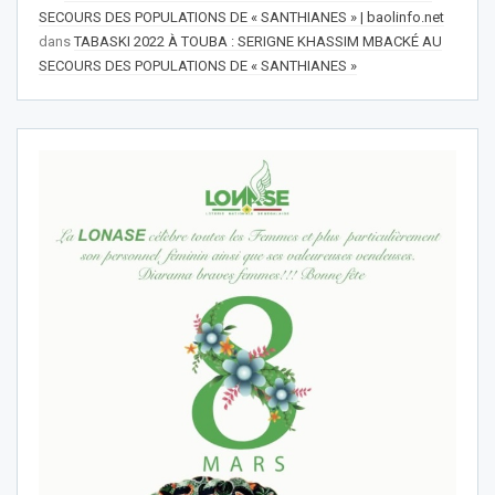
SECOURS DES POPULATIONS DE « SANTHIANES » | baolinfo.net
dans
TABASKI 2022 À TOUBA : SERIGNE KHASSIM MBACKÉ AU
SECOURS DES POPULATIONS DE « SANTHIANES »