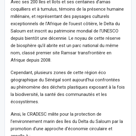
Avec ses 200 îles et îlots et ses centaines d’amas
coquilliers et à tumulus, témoins de la présence humaine
millénaire, et représentant des paysages culturels
exceptionnels de l’Afrique de l’ouest côtière, le Delta du
Saloum est inscrit au patrimoine mondial de l’UNESCO
depuis bientôt une décennie. Le noyau de cette réserve
de biosphère qu’il abrite est un parc national du même
nom, classé premier site Ramsar transfrontière en
Afrique depuis 2008.
Cependant, plusieurs zones de cette région éco
géographique du Sénégal sont aujourd’hui confrontées
au phénomène des déchets plastiques exposant à la fois
la biodiversité, la santé des communautés et les
écosystèmes.
Ainsi, le CRADESC milite pour la protection de
l’environnement marin des îles du Delta du Saloum par la
promotion d’une approche d’économie circulaire et