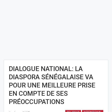
DIALOGUE NATIONAL: LA
DIASPORA SÉNÉGALAISE VA
POUR UNE MEILLEURE PRISE
EN COMPTE DE SES
PRÉOCCUPATIONS