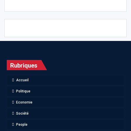
Rubriques
Accueil
Politique
Economie
Société
People