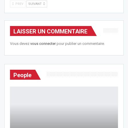
PREV
SUIVANT
LAISSER UN COMMENTAIRE
Vous devez
vous connecter
pour publier un commentaire.
People