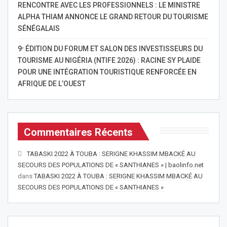
RENCONTRE AVEC LES PROFESSIONNELS : LE MINISTRE
ALPHA THIAM ANNONCE LE GRAND RETOUR DU TOURISME
SÉNÉGALAIS
9ᵉ ÉDITION DU FORUM ET SALON DES INVESTISSEURS DU
TOURISME AU NIGÉRIA (NTIFE 2026) : RACINE SY PLAIDE
POUR UNE INTÉGRATION TOURISTIQUE RENFORCÉE EN
AFRIQUE DE L’OUEST
Commentaires Récents
TABASKI 2022 À TOUBA : SERIGNE KHASSIM MBACKÉ AU
SECOURS DES POPULATIONS DE « SANTHIANES » | baolinfo.net
dans
TABASKI 2022 À TOUBA : SERIGNE KHASSIM MBACKÉ AU
SECOURS DES POPULATIONS DE « SANTHIANES »