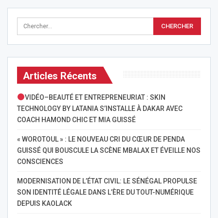
Articles Récents
VIDÉO–BEAUTÉ ET ENTREPRENEURIAT : SKIN
TECHNOLOGY BY LATANIA S’INSTALLE À DAKAR AVEC
COACH HAMOND CHIC ET MIA GUISSÉ
« WOROTOUL » : LE NOUVEAU CRI DU CŒUR DE PENDA
GUISSÉ QUI BOUSCULE LA SCÈNE MBALAX ET ÉVEILLE NOS
CONSCIENCES
MODERNISATION DE L’ÉTAT CIVIL: LE SÉNÉGAL PROPULSE
SON IDENTITÉ LÉGALE DANS L’ÈRE DU TOUT-NUMÉRIQUE
DEPUIS KAOLACK