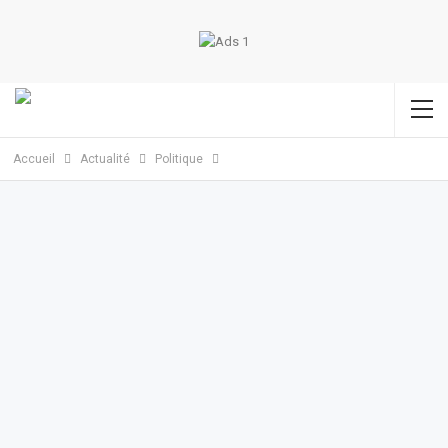
Accueil
Actualité
Politique