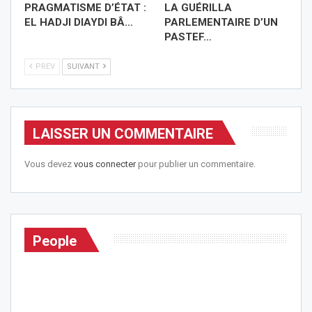
PRAGMATISME D’ÉTAT :
LA GUÉRILLA
EL HADJI DIAYDI BÂ…
PARLEMENTAIRE D’UN
PASTEF…
PREV
SUIVANT
LAISSER UN COMMENTAIRE
Vous devez
vous connecter
pour publier un commentaire.
People