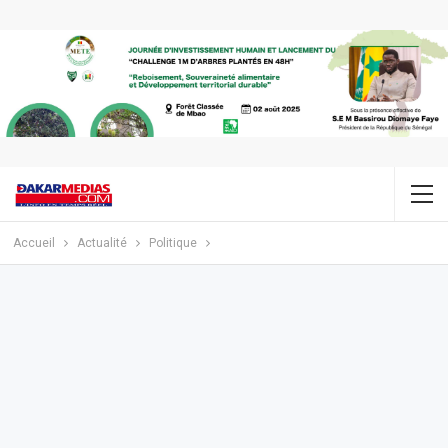
Accueil
Actualité
Politique