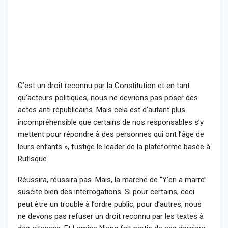
C’est un droit reconnu par la Constitution et en tant
qu’acteurs politiques, nous ne devrions pas poser des
actes anti républicains. Mais cela est d’autant plus
incompréhensible que certains de nos responsables s’y
mettent pour répondre à des personnes qui ont l’âge de
leurs enfants », fustige le leader de la plateforme basée à
Rufisque.
Réussira, réussira pas. Mais, la marche de ‘’Y’en a marre’’
suscite bien des interrogations. Si pour certains, ceci
peut être un trouble à l’ordre public, pour d’autres, nous
ne devons pas refuser un droit reconnu par les textes à