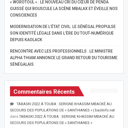
« WOROTOUL » : LE NOUVEAU CRI DU CŒUR DE PENDA
GUISSÉ QUI BOUSCULE LA SCÈNE MBALAX ET ÉVEILLE NOS
CONSCIENCES
MODERNISATION DE L’ÉTAT CIVIL: LE SÉNÉGAL PROPULSE
SON IDENTITÉ LÉGALE DANS L’ÈRE DU TOUT-NUMÉRIQUE
DEPUIS KAOLACK
RENCONTRE AVEC LES PROFESSIONNELS : LE MINISTRE
ALPHA THIAM ANNONCE LE GRAND RETOUR DU TOURISME
SÉNÉGALAIS
Commentaires Récents
TABASKI 2022 À TOUBA : SERIGNE KHASSIM MBACKÉ AU
SECOURS DES POPULATIONS DE « SANTHIANES » | baolinfo.net
dans
TABASKI 2022 À TOUBA : SERIGNE KHASSIM MBACKÉ AU
SECOURS DES POPULATIONS DE « SANTHIANES »