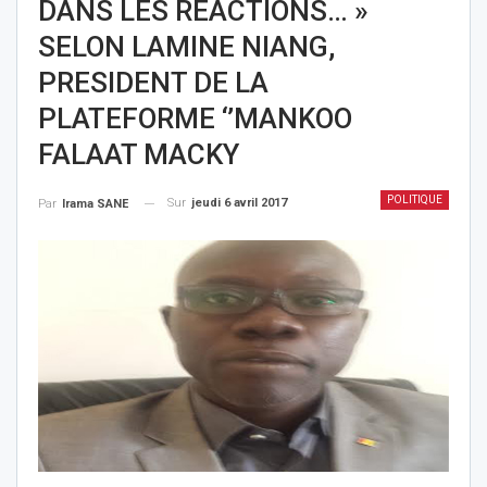
DANS LES REACTIONS… »
SELON LAMINE NIANG,
PRESIDENT DE LA
PLATEFORME ‘’MANKOO
FALAAT MACKY
POLITIQUE
Sur
jeudi 6 avril 2017
Par
Irama SANE