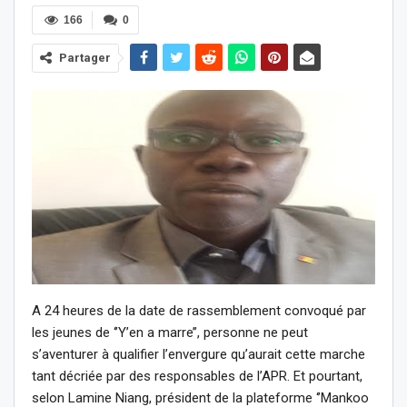
166
0
Partager
A 24 heures de la date de rassemblement convoqué par
les jeunes de ‘’Y’en a marre’’, personne ne peut
s’aventurer à qualifier l’envergure qu’aurait cette marche
tant décriée par des responsables de l’APR. Et pourtant,
selon Lamine Niang, président de la plateforme ‘’Mankoo