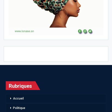
Rubriques
Accueil
Politique