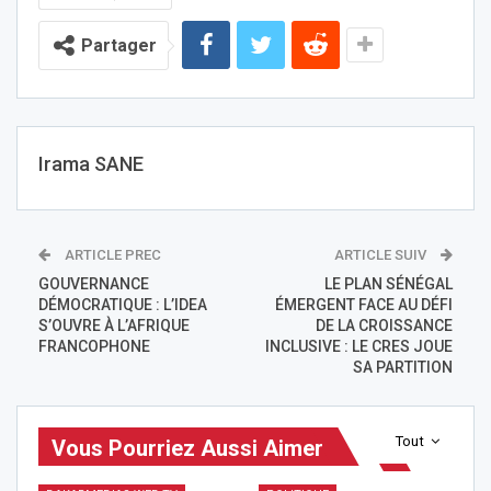
Partager
Irama SANE
ARTICLE PREC
ARTICLE SUIV
GOUVERNANCE
LE PLAN SÉNÉGAL
DÉMOCRATIQUE : L’IDEA
ÉMERGENT FACE AU DÉFI
S’OUVRE À L’AFRIQUE
DE LA CROISSANCE
FRANCOPHONE
INCLUSIVE : LE CRES JOUE
SA PARTITION
Tout
Vous Pourriez Aussi Aimer