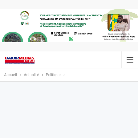
Accueil
Actualité
Politique