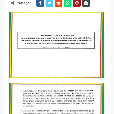
Partager