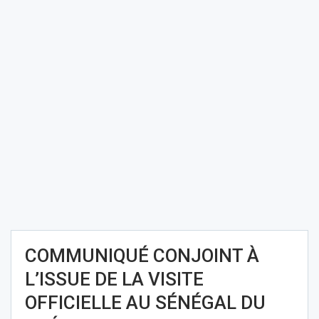
COMMUNIQUÉ CONJOINT À
L’ISSUE DE LA VISITE
OFFICIELLE AU SÉNÉGAL DU