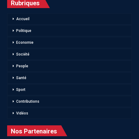
Rubriques
Accueil
Politique
Economie
Société
People
Santé
Sport
Contributions
Vidéos
Nos Partenaires