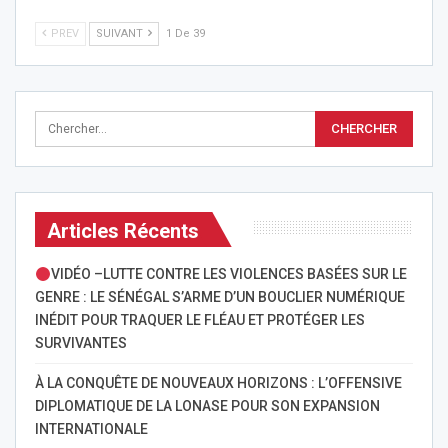
PREV
SUIVANT
1 De 39
Articles Récents
VIDÉO –LUTTE CONTRE LES VIOLENCES BASÉES SUR LE
GENRE : LE SÉNÉGAL S’ARME D’UN BOUCLIER NUMÉRIQUE
INÉDIT POUR TRAQUER LE FLÉAU ET PROTÉGER LES
SURVIVANTES
À LA CONQUÊTE DE NOUVEAUX HORIZONS : L’OFFENSIVE
DIPLOMATIQUE DE LA LONASE POUR SON EXPANSION
INTERNATIONALE