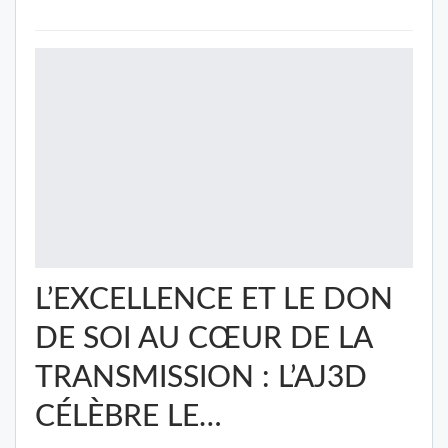
L’EXCELLENCE ET LE DON
DE SOI AU CŒUR DE LA
TRANSMISSION : L’AJ3D
CÉLÈBRE LE…