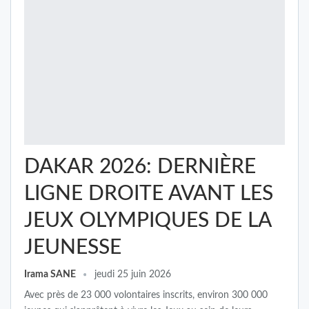
DAKAR 2026: DERNIÈRE
LIGNE DROITE AVANT LES
JEUX OLYMPIQUES DE LA
JEUNESSE
Irama SANE
jeudi 25 juin 2026
Avec près de 23 000 volontaires inscrits, environ 300 000