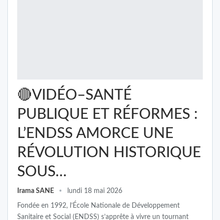
🔴VIDÉO–SANTÉ
PUBLIQUE ET RÉFORMES :
L’ENDSS AMORCE UNE
RÉVOLUTION HISTORIQUE
SOUS…
Irama SANE
lundi 18 mai 2026
Fondée en 1992, l’École Nationale de Développement
Sanitaire et Social (ENDSS) s’apprête à vivre un tournant