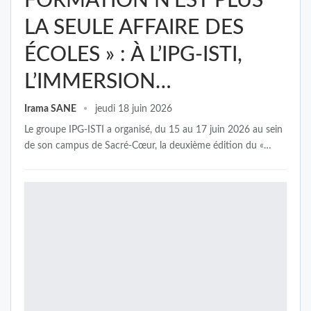
FORMATION N’EST PLUS
LA SEULE AFFAIRE DES
ÉCOLES » : À L’IPG-ISTI,
L’IMMERSION…
Irama SANE
jeudi 18 juin 2026
Le groupe IPG-ISTI a organisé, du 15 au 17 juin 2026 au sein
de son campus de Sacré-Cœur, la deuxième édition du «…