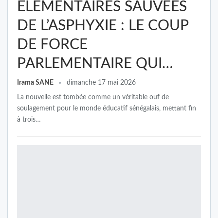
ÉLÉMENTAIRES SAUVÉES
DE L’ASPHYXIE : LE COUP
DE FORCE
PARLEMENTAIRE QUI…
Irama SANE
dimanche 17 mai 2026
La nouvelle est tombée comme un véritable ouf de
soulagement pour le monde éducatif sénégalais, mettant fin
à trois…