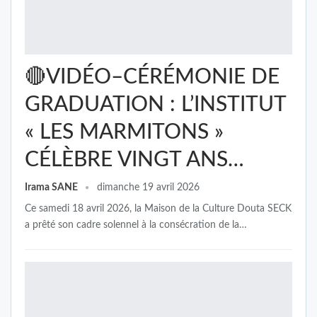
🔴VIDÉO–CÉRÉMONIE DE
GRADUATION : L’INSTITUT
« LES MARMITONS »
CÉLÈBRE VINGT ANS…
Irama SANE
dimanche 19 avril 2026
Ce samedi 18 avril 2026, la Maison de la Culture Douta SECK
a prêté son cadre solennel à la consécration de la…