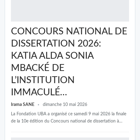
CONCOURS NATIONAL DE
DISSERTATION 2026:
KATIA ALDA SONIA
MBACKÉ DE
L’INSTITUTION
IMMACULÉ…
Irama SANE
dimanche 10 mai 2026
La Fondation UBA a organisé ce samedi 9 mai 2026 la finale
de la 10e édition du Concours national de dissertation à…