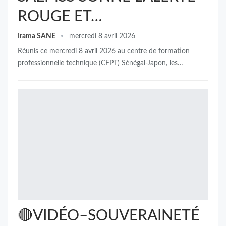
ROUGE ET…
Irama SANE
mercredi 8 avril 2026
Réunis ce mercredi 8 avril 2026 au centre de formation
professionnelle technique (CFPT) Sénégal-Japon, les…
🔴VIDÉO–SOUVERAINETÉ