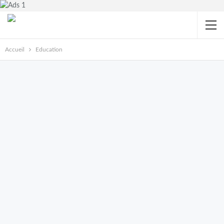
Accueil
Education