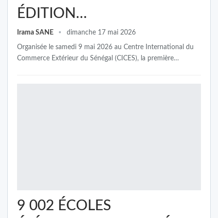
ÉDITION…
Irama SANE
dimanche 17 mai 2026
Organisée le samedi 9 mai 2026 au Centre International du
Commerce Extérieur du Sénégal (CICES), la première…
9 002 ÉCOLES