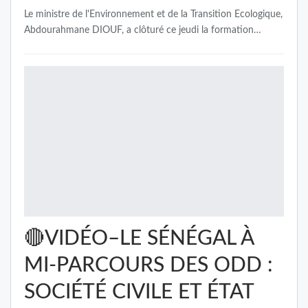
Le ministre de l'Environnement et de la Transition Ecologique,
Abdourahmane DIOUF, a clôturé ce jeudi la formation…
🔴VIDÉO–LE SÉNÉGAL À
MI-PARCOURS DES ODD :
SOCIÉTÉ CIVILE ET ÉTAT