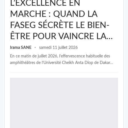
L’EXCELLENCE EN
MARCHE : QUAND LA
FASEG SÉCRÈTE LE BIEN-
ÊTRE POUR VAINCRE LA…
Irama SANE
samedi 11 juillet 2026
En ce matin de juillet 2026, l’effervescence habituelle des
amphithéâtres de l’Université Cheikh Anta Diop de Dakar…