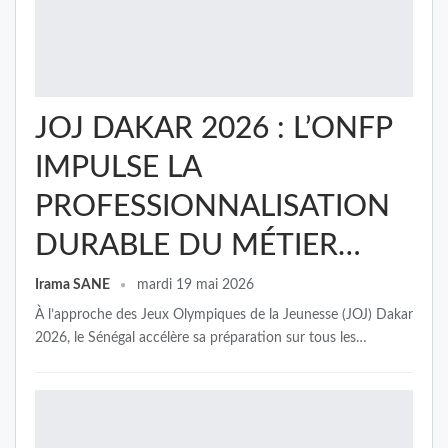
JOJ DAKAR 2026 : L’ONFP
IMPULSE LA
PROFESSIONNALISATION
DURABLE DU MÉTIER…
Irama SANE
mardi 19 mai 2026
À l’approche des Jeux Olympiques de la Jeunesse (JOJ) Dakar
2026, le Sénégal accélère sa préparation sur tous les…