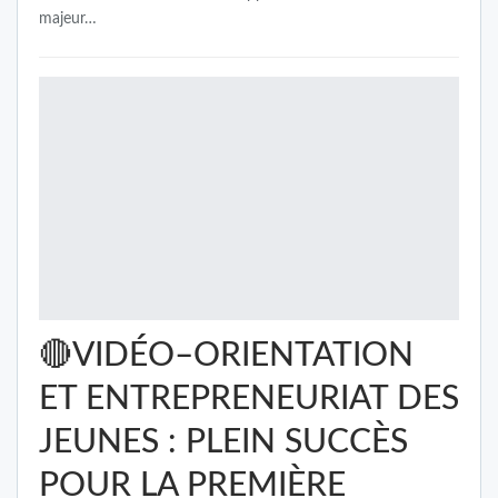
majeur…
🔴VIDÉO–ORIENTATION
ET ENTREPRENEURIAT DES
JEUNES : PLEIN SUCCÈS
POUR LA PREMIÈRE