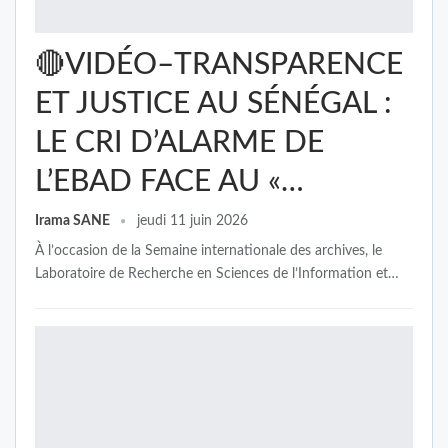
🔴VIDÉO–TRANSPARENCE
ET JUSTICE AU SÉNÉGAL :
LE CRI D’ALARME DE
L’EBAD FACE AU «…
Irama SANE
jeudi 11 juin 2026
À l’occasion de la Semaine internationale des archives, le
Laboratoire de Recherche en Sciences de l’Information et…