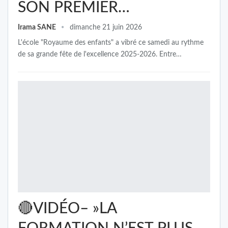
SON PREMIER…
Irama SANE
dimanche 21 juin 2026
L'école "Royaume des enfants" a vibré ce samedi au rythme
de sa grande fête de l'excellence 2025-2026. Entre…
🔴VIDÉO– »LA