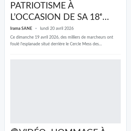
PATRIOTISME À
L’OCCASION DE SA 18ᵉ…
Irama SANE
lundi 20 avril 2026
Ce dimanche 19 avril 2026, des milliers de marcheurs ont
foulé l'esplanade situé derrière le Cercle Mess des…