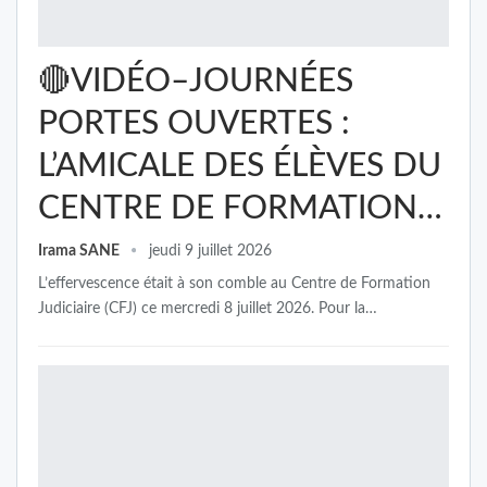
🔴VIDÉO–JOURNÉES
PORTES OUVERTES :
L’AMICALE DES ÉLÈVES DU
CENTRE DE FORMATION…
Irama SANE
jeudi 9 juillet 2026
L’effervescence était à son comble au Centre de Formation
Judiciaire (CFJ) ce mercredi 8 juillet 2026. Pour la…