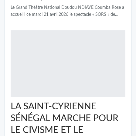
Le Grand Théâtre National Doudou NDIAYE Coumba Rose a
accueilli ce mardi 21 avril 2026 le spectacle « SORS » de…
LA SAINT-CYRIENNE
SÉNÉGAL MARCHE POUR
LE CIVISME ET LE