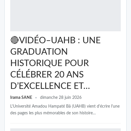
🔴VIDÉO–UAHB : UNE
GRADUATION
HISTORIQUE POUR
CÉLÉBRER 20 ANS
D’EXCELLENCE ET…
Irama SANE
dimanche 28 juin 2026
L'Université Amadou Hampaté Bâ (UAHB) vient d'écrire l'une
des pages les plus mémorables de son histoire…