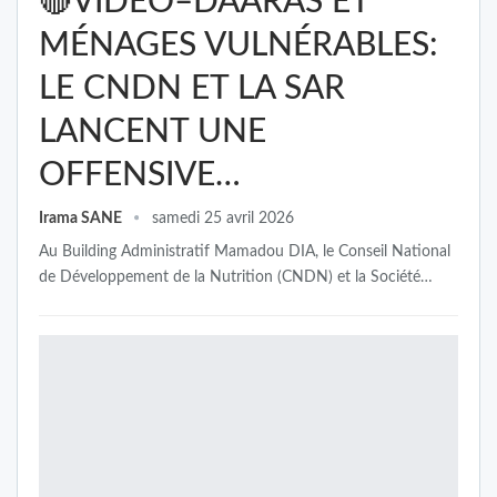
🔴VIDÉO–DAARAS ET
MÉNAGES VULNÉRABLES:
LE CNDN ET LA SAR
LANCENT UNE
OFFENSIVE…
Irama SANE
samedi 25 avril 2026
Au Building Administratif Mamadou DIA, le Conseil National
de Développement de la Nutrition (CNDN) et la Société…