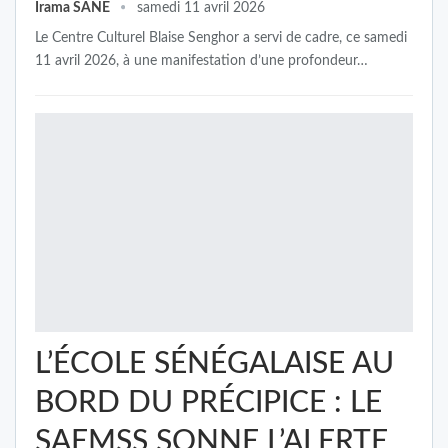
Irama SANE
samedi 11 avril 2026
Le Centre Culturel Blaise Senghor a servi de cadre, ce samedi
11 avril 2026, à une manifestation d’une profondeur…
L’ÉCOLE SÉNÉGALAISE AU
BORD DU PRÉCIPICE : LE
SAEMSS SONNE L’ALERTE