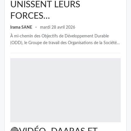
UNISSENT LEURS
FORCES…
Irama SANE
mardi 28 avril 2026
À mi-chemin des Objectifs de Développement Durable
(ODD), le Groupe de travail des Organisations de la Société…