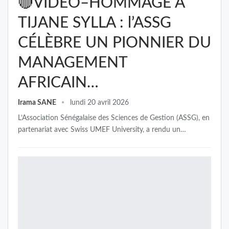
🔴VIDÉO–HOMMAGE À
TIJANE SYLLA : l’ASSG
CÉLÈBRE UN PIONNIER DU
MANAGEMENT
AFRICAIN…
Irama SANE
lundi 20 avril 2026
L’Association Sénégalaise des Sciences de Gestion (ASSG), en
partenariat avec Swiss UMEF University, a rendu un…