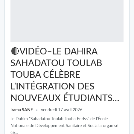
🔴VIDÉO–LE DAHIRA
SAHADATOU TOULAB
TOUBA CÉLÈBRE
L’INTÉGRATION DES
NOUVEAUX ÉTUDIANTS…
Irama SANE
vendredi 17 avril 2026
Le Dahira "Sahadatou Toulab Touba Endss" de l'École
Nationale de Développement Sanitaire et Social a organisé
ce…