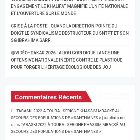
ENGAGEMENT, LE KHALIFAT MAGNIFIE L’UNITÉ NATIONALE
ET L’OUVERTURE SUR LE MONDE
CRISE À LA POSTE : QUAND LA DIRECTION POINTE DU
DOIGT LE SYNDICALISME DESTRUCTEUR DU SNTPT ET SON
SG IBRAHIMA SARR
🔴VIDÉO–DAKAR 2026 : ALIOU GORI DIOUF LANCE UNE
OFFENSIVE NATIONALE INÉDITE CONTRE LE PLASTIQUE
POUR FORGER L’HÉRITAGE ÉCOLOGIQUE DES JOJ
Commentaires Récents
TABASKI 2022 À TOUBA : SERIGNE KHASSIM MBACKÉ AU
SECOURS DES POPULATIONS DE « SANTHIANES » | baolinfo.net
dans
TABASKI 2022 À TOUBA : SERIGNE KHASSIM MBACKÉ AU
SECOURS DES POPULATIONS DE « SANTHIANES »