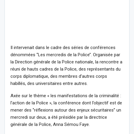
Il intervenait dans le cadre des séries de conférences
dénommées ‘’Les mercredis de la Police’’. Organisée par
la Direction générale de la Police nationale, la rencontre a
réuni de hauts cadres de la Police, des représentants du
corps diplomatique, des membres d’autres corps
habillés, des universitaires entre autres.
Axée sur le thème « les manifestations de la criminalité :
l’action de la Police », la conférence dont l’objectif est de
mener des ‘’réflexions autour des enjeux sécuritaires’’ un
mercredi sur deux, a été présidée par la directrice
générale de la Police, Anna Sémou Faye.