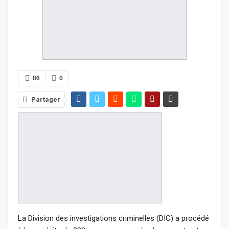
86
0
Partager
La Division des investigations criminelles (DIC) a procédé