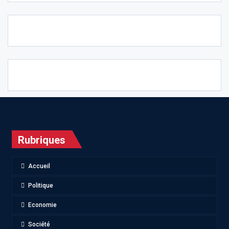
Rubriques
Accueil
Politique
Economie
Société