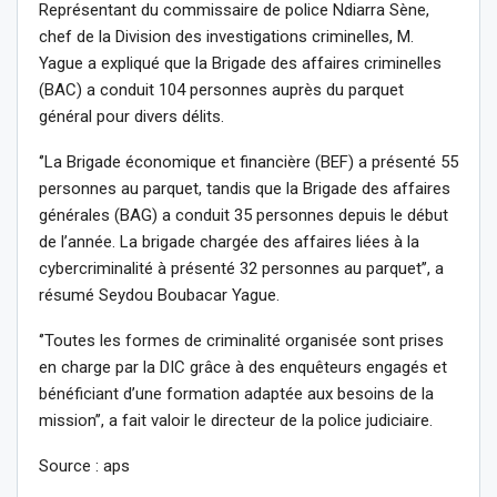
Représentant du commissaire de police Ndiarra Sène,
chef de la Division des investigations criminelles, M.
Yague a expliqué que la Brigade des affaires criminelles
(BAC) a conduit 104 personnes auprès du parquet
général pour divers délits.
‘’La Brigade économique et financière (BEF) a présenté 55
personnes au parquet, tandis que la Brigade des affaires
générales (BAG) a conduit 35 personnes depuis le début
de l’année. La brigade chargée des affaires liées à la
cybercriminalité à présenté 32 personnes au parquet’’, a
résumé Seydou Boubacar Yague.
‘’Toutes les formes de criminalité organisée sont prises
en charge par la DIC grâce à des enquêteurs engagés et
bénéficiant d’une formation adaptée aux besoins de la
mission’’, a fait valoir le directeur de la police judiciaire.
Source : aps