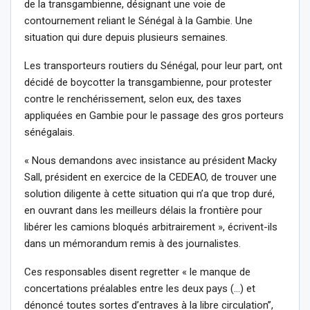
de la transgambienne, désignant une voie de
contournement reliant le Sénégal à la Gambie. Une
situation qui dure depuis plusieurs semaines.
Les transporteurs routiers du Sénégal, pour leur part, ont
décidé de boycotter la transgambienne, pour protester
contre le renchérissement, selon eux, des taxes
appliquées en Gambie pour le passage des gros porteurs
sénégalais.
« Nous demandons avec insistance au président Macky
Sall, président en exercice de la CEDEAO, de trouver une
solution diligente à cette situation qui n’a que trop duré,
en ouvrant dans les meilleurs délais la frontière pour
libérer les camions bloqués arbitrairement », écrivent-ils
dans un mémorandum remis à des journalistes.
Ces responsables disent regretter « le manque de
concertations préalables entre les deux pays (…) et
dénoncé toutes sortes d’entraves à la libre circulation’’,