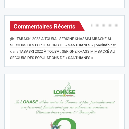
Commentaires Récents
TABASKI 2022 À TOUBA : SERIGNE KHASSIM MBACKÉ AU
SECOURS DES POPULATIONS DE « SANTHIANES » | baolinfo.net
dans
TABASKI 2022 À TOUBA : SERIGNE KHASSIM MBACKÉ AU
SECOURS DES POPULATIONS DE « SANTHIANES »