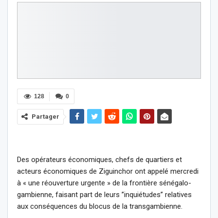
128
0
Partager
Des opérateurs économiques, chefs de quartiers et
acteurs économiques de Ziguinchor ont appelé mercredi
à « une réouverture urgente » de la frontière sénégalo-
gambienne, faisant part de leurs ’’inquiétudes’’ relatives
aux conséquences du blocus de la transgambienne.