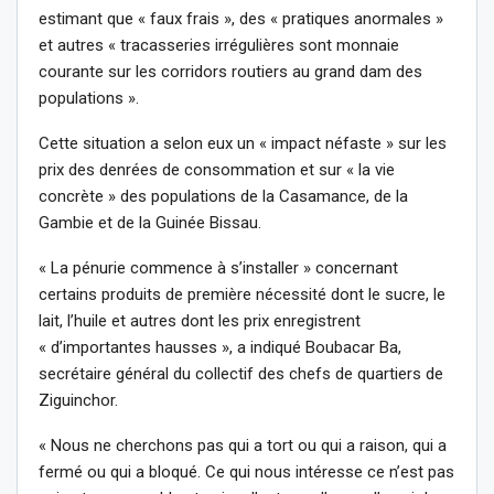
estimant que « faux frais », des « pratiques anormales »
et autres « tracasseries irrégulières sont monnaie
courante sur les corridors routiers au grand dam des
populations ».
Cette situation a selon eux un « impact néfaste » sur les
prix des denrées de consommation et sur « la vie
concrète » des populations de la Casamance, de la
Gambie et de la Guinée Bissau.
« La pénurie commence à s’installer » concernant
certains produits de première nécessité dont le sucre, le
lait, l’huile et autres dont les prix enregistrent
« d’importantes hausses », a indiqué Boubacar Ba,
secrétaire général du collectif des chefs de quartiers de
Ziguinchor.
« Nous ne cherchons pas qui a tort ou qui a raison, qui a
fermé ou qui a bloqué. Ce qui nous intéresse ce n’est pas