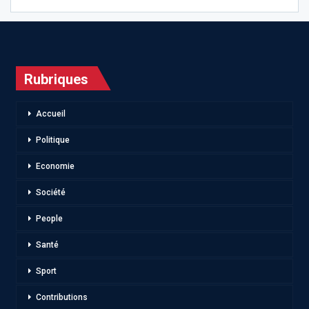
Rubriques
Accueil
Politique
Economie
Société
People
Santé
Sport
Contributions