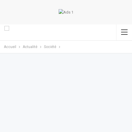
Accueil
Actualité
Société