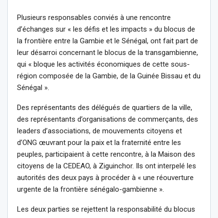
Plusieurs responsables conviés à une rencontre
d’échanges sur « les défis et les impacts » du blocus de
la frontière entre la Gambie et le Sénégal, ont fait part de
leur désarroi concernant le blocus de la transgambienne,
qui « bloque les activités économiques de cette sous-
région composée de la Gambie, de la Guinée Bissau et du
Sénégal ».
Des représentants des délégués de quartiers de la ville,
des représentants d’organisations de commerçants, des
leaders d’associations, de mouvements citoyens et
d’ONG œuvrant pour la paix et la fraternité entre les
peuples, participaient à cette rencontre, à la Maison des
citoyens de la CEDEAO, à Ziguinchor. Ils ont interpelé les
autorités des deux pays à procéder à « une réouverture
urgente de la frontière sénégalo-gambienne ».
Les deux parties se rejettent la responsabilité du blocus