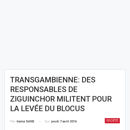
TRANSGAMBIENNE: DES
RESPONSABLES DE
ZIGUINCHOR MILITENT POUR
LA LEVÉE DU BLOCUS
SOCIÉTÉ
Sur
jeudi 7 avril 2016
Par
Irama SANE