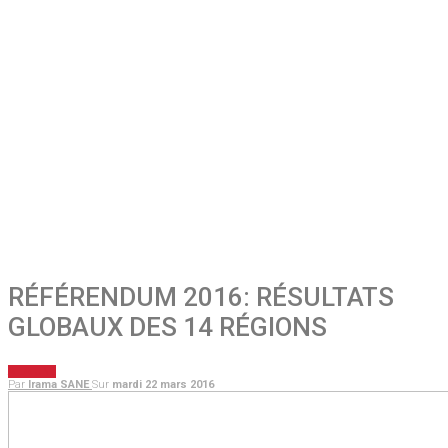
RÉFÉRENDUM 2016: RÉSULTATS
GLOBAUX DES 14 RÉGIONS
A LA UNE
Par
Irama SANE
Sur
mardi 22 mars 2016