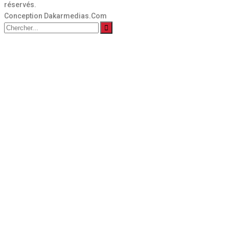
réservés.
Conception Dakarmedias.Com