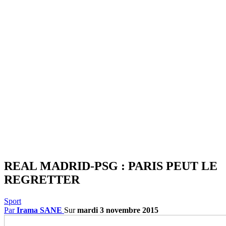
REAL MADRID-PSG : PARIS PEUT LE
REGRETTER
Sport
Par
Irama SANE
Sur
mardi 3 novembre 2015