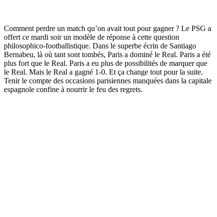
Comment perdre un match qu’on avait tout pour gagner ? Le PSG a
offert ce mardi soir un modèle de réponse à cette question
philosophico-footballistique. Dans le superbe écrin de Santiago
Bernabeu, là où tant sont tombés, Paris a dominé le Real. Paris a été
plus fort que le Real. Paris a eu plus de possibilités de marquer que
le Real. Mais le Real a gagné 1-0. Et ça change tout pour la suite.
Tenir le compte des occasions parisiennes manquées dans la capitale
espagnole confine à nourrir le feu des regrets.