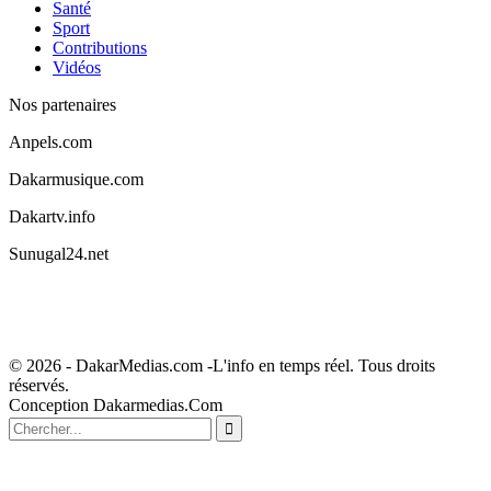
Santé
Sport
Contributions
Vidéos
Nos partenaires
Anpels.com
Dakarmusique.com
Dakartv.info
Sunugal24.net
© 2026 - DakarMedias.com -L'info en temps réel. Tous droits
réservés.
Conception Dakarmedias.Com