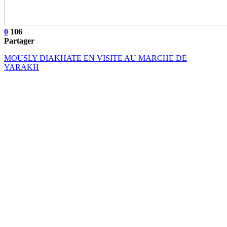
0
106
Partager
MOUSLY DIAKHATE EN VISITE AU MARCHE DE
YARAKH