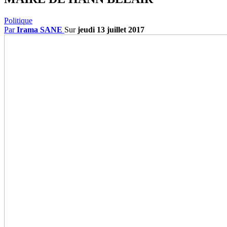
Politique
Par
Irama SANE
Sur
jeudi 13 juillet 2017