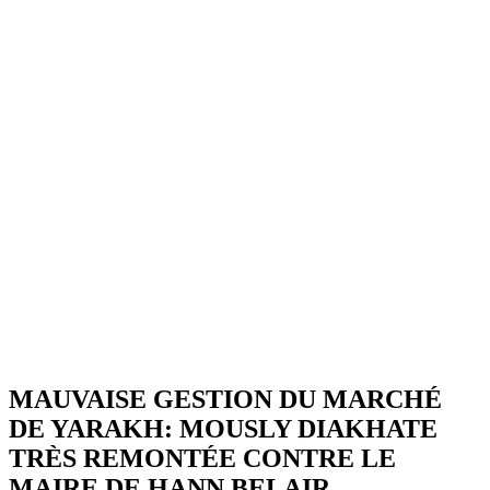
MAUVAISE GESTION DU MARCHÉ
DE YARAKH: MOUSLY DIAKHATE
TRÈS REMONTÉE CONTRE LE
MAIRE DE HANN BELAIR