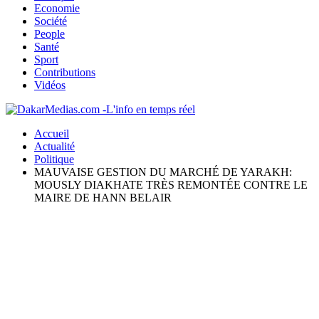
Economie
Société
People
Santé
Sport
Contributions
Vidéos
Accueil
Actualité
Politique
MAUVAISE GESTION DU MARCHÉ DE YARAKH:
MOUSLY DIAKHATE TRÈS REMONTÉE CONTRE LE
MAIRE DE HANN BELAIR