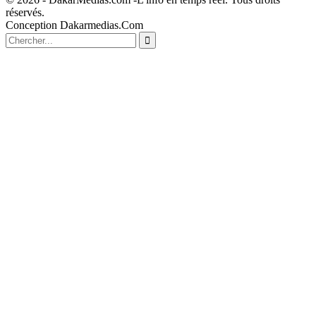
réservés.
Conception Dakarmedias.Com