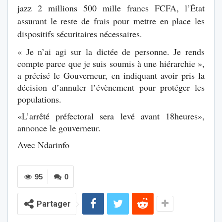
jazz 2 millions 500 mille francs FCFA, l’État
assurant le reste de frais pour mettre en place les
dispositifs sécuritaires nécessaires.
« Je n’ai agi sur la dictée de personne. Je rends
compte parce que je suis soumis à une hiérarchie »,
a précisé le Gouverneur, en indiquant avoir pris la
décision d’annuler l’évènement pour protéger les
populations.
«L’arrêté préfectoral sera levé avant 18heures»,
annonce le gouverneur.
Avec Ndarinfo
95
0
Partager