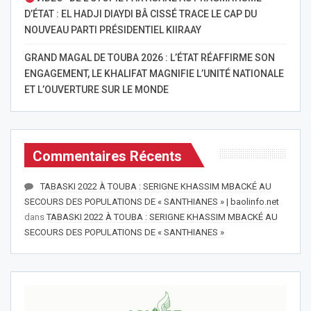
D’ÉTAT : EL HADJI DIAYDI BÂ CISSÉ TRACE LE CAP DU
NOUVEAU PARTI PRÉSIDENTIEL KIIRAAY
GRAND MAGAL DE TOUBA 2026 : L’ÉTAT RÉAFFIRME SON
ENGAGEMENT, LE KHALIFAT MAGNIFIE L’UNITÉ NATIONALE
ET L’OUVERTURE SUR LE MONDE
Commentaires Récents
TABASKI 2022 À TOUBA : SERIGNE KHASSIM MBACKÉ AU
SECOURS DES POPULATIONS DE « SANTHIANES » | baolinfo.net
dans
TABASKI 2022 À TOUBA : SERIGNE KHASSIM MBACKÉ AU
SECOURS DES POPULATIONS DE « SANTHIANES »