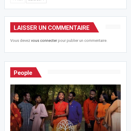
LAISSER UN COMMENTAIRE
Vous devez
vous connecter
pour publier un commentaire.
People