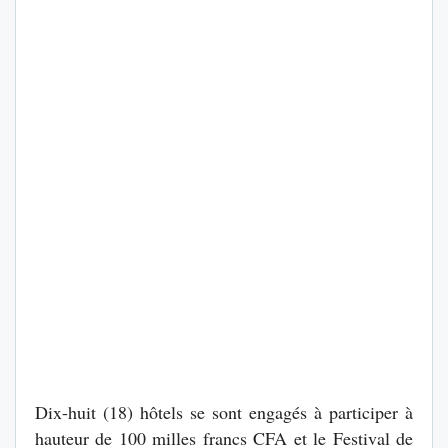
Dix-huit (18) hôtels se sont engagés à participer à
hauteur de 100 milles francs CFA et le Festival de