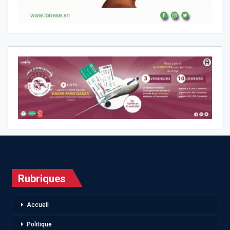
Rubriques
Accueil
Politique