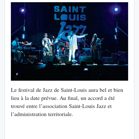
Le festival de Jazz de Saint-Louis aura bel et bien
lieu à la date prévue. Au final, un accord a été
trouvé entre l’association Saint-Louis Jazz et
l’administration territoriale.