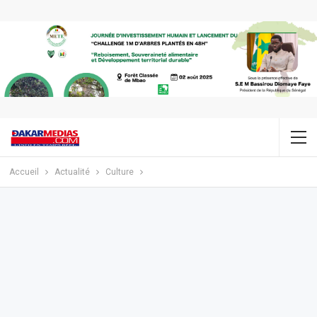
Accueil
Actualité
Culture