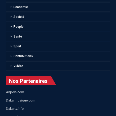
Economie
Société
People
Santé
Sport
Contributions
Vidéos
Nos Partenaires
Anpels.com
Dakarmusique.com
Dakartv.info