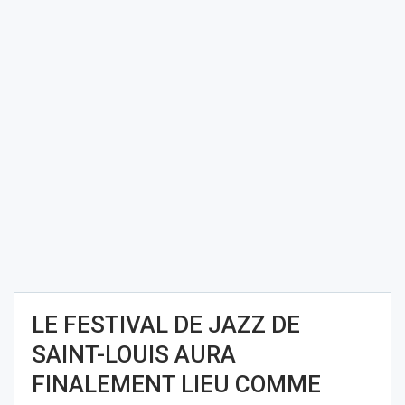
LE FESTIVAL DE JAZZ DE
SAINT-LOUIS AURA
FINALEMENT LIEU COMME