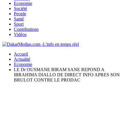
Economie
Société
People
Santé
Sport
Contributions
Vidéos
Accueil
Actualité
Economie
LE Dr OUSMANE BIRAM SANE REPOND A
IBRAHIMA DIALLO DE DIRECT INFO APRES SON
BRULOT CONTRE LE PRODAC