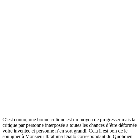
C’est connu, une bonne critique est un moyen de progresser mais la
critique par personne interposée a toutes les chances d’être déformée
voire inventée et personne n’en sort grandi. Cela il est bon de le
souligner à Monsieur Ibrahima Diallo correspondant du Quotidien