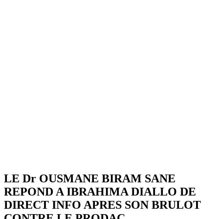
LE Dr OUSMANE BIRAM SANE
REPOND A IBRAHIMA DIALLO DE
DIRECT INFO APRES SON BRULOT
CONTRE LE PRODAC