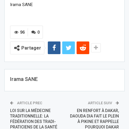
Irama SANE
96
0
Partager
Irama SANE
ARTICLE PREC
ARTICLE SUIV
LOI SUR LA MÉDECINE
EN RENFORT À DAKAR,
TRADITIONNELLE: LA
DAOUDA DIA FAIT LE PLEIN
FÉDÉRATION DES TRADI-
À PIKINE ET RAPPELLE
PRATICIENS DE LA SANTÉ
POURQUOI DAKAR