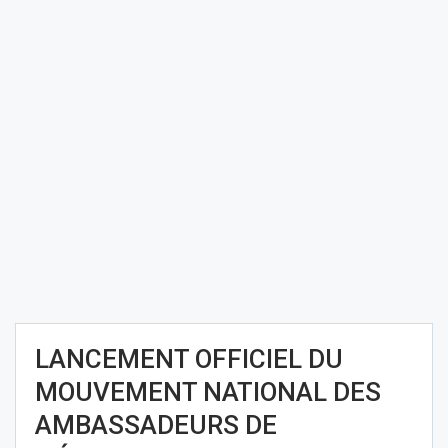
LANCEMENT OFFICIEL DU
MOUVEMENT NATIONAL DES
AMBASSADEURS DE