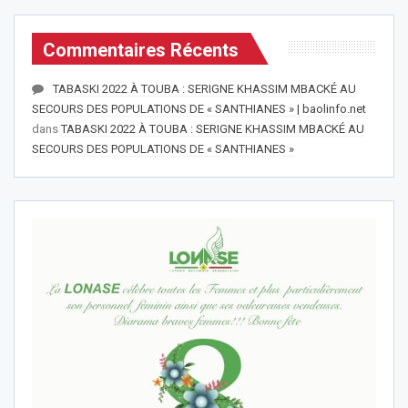
Commentaires Récents
TABASKI 2022 À TOUBA : SERIGNE KHASSIM MBACKÉ AU
SECOURS DES POPULATIONS DE « SANTHIANES » | baolinfo.net
dans
TABASKI 2022 À TOUBA : SERIGNE KHASSIM MBACKÉ AU
SECOURS DES POPULATIONS DE « SANTHIANES »