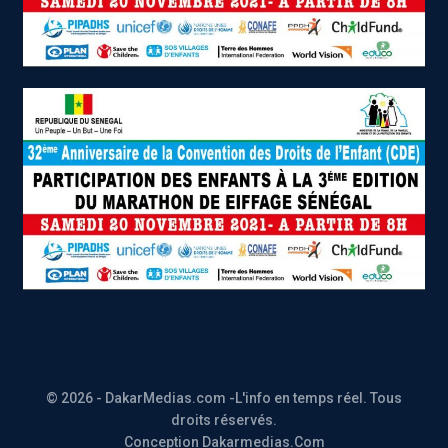
© 2026 - DakarMedias.com -L'info en temps réel. Tous
droits réservés.
Conception Dakarmedias.Com