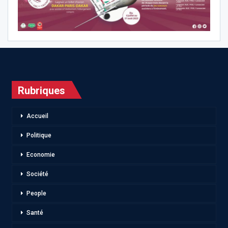
Rubriques
Accueil
Politique
Economie
Société
People
Santé