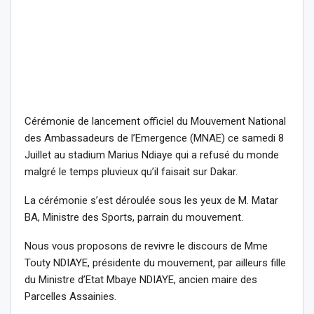
Cérémonie de lancement officiel du Mouvement National
des Ambassadeurs de l’Emergence (MNAE) ce samedi 8
Juillet au stadium Marius Ndiaye qui a refusé du monde
malgré le temps pluvieux qu’il faisait sur Dakar.
La cérémonie s’est déroulée sous les yeux de M. Matar
BA, Ministre des Sports, parrain du mouvement.
Nous vous proposons de revivre le discours de Mme
Touty NDIAYE, présidente du mouvement, par ailleurs fille
du Ministre d’Etat Mbaye NDIAYE, ancien maire des
Parcelles Assainies.