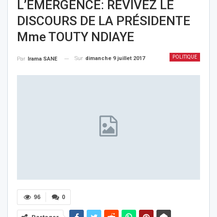
L’ÉMERGENCE: REVIVEZ LE
DISCOURS DE LA PRÉSIDENTE
Mme TOUTY NDIAYE
POLITIQUE
Sur
dimanche 9 juillet 2017
Par
Irama SANE
96
0