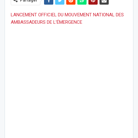
Partager
LANCEMENT OFFICIEL DU MOUVEMENT NATIONAL DES
AMBASSADEURS DE L’ÉMERGENCE