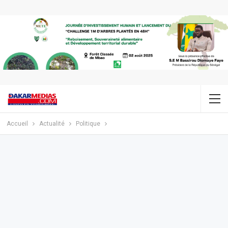
Accueil
Actualité
Politique