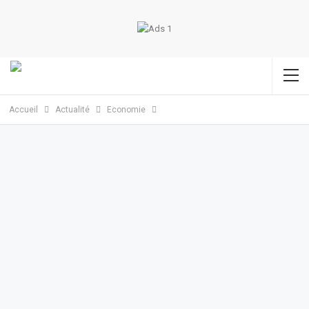
Accueil
Actualité
Economie