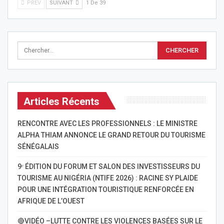
PREV
SUIVANT
1 De 39
Articles Récents
RENCONTRE AVEC LES PROFESSIONNELS : LE MINISTRE
ALPHA THIAM ANNONCE LE GRAND RETOUR DU TOURISME
SÉNÉGALAIS
9ᵉ ÉDITION DU FORUM ET SALON DES INVESTISSEURS DU
TOURISME AU NIGÉRIA (NTIFE 2026) : RACINE SY PLAIDE
POUR UNE INTÉGRATION TOURISTIQUE RENFORCÉE EN
AFRIQUE DE L’OUEST
🔴VIDÉO –LUTTE CONTRE LES VIOLENCES BASÉES SUR LE