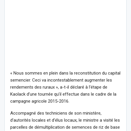
« Nous sommes en plein dans la reconstitution du capital
semencier. Ceci va incontestablement augmenter les
rendements des ruraux », a-t-il déclaré à l’étape de
Kaolack d’une tournée qu’il effectue dans le cadre de la
campagne agricole 2015-2016.
Accompagné des techniciens de son ministère,
d’autorités locales et d’élus locaux, le ministre a visité les
parcelles de démultiplication de semences de riz de base