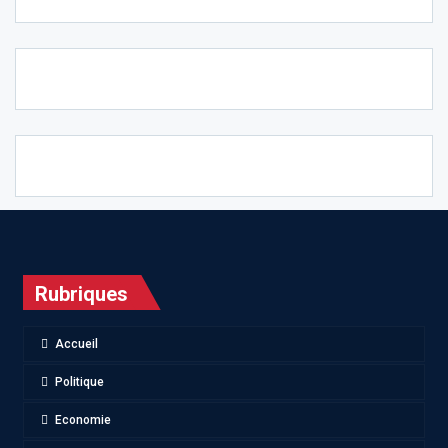
Rubriques
Accueil
Politique
Economie