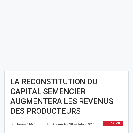
LA RECONSTITUTION DU
CAPITAL SEMENCIER
AUGMENTERA LES REVENUS
DES PRODUCTEURS
ECONOMIE
Sur
dimanche 18 octobre 2015
Par
Irama SANE