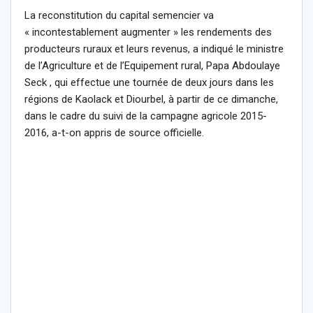
La reconstitution du capital semencier va
« incontestablement augmenter » les rendements des
producteurs ruraux et leurs revenus, a indiqué le ministre
de l’Agriculture et de l’Equipement rural, Papa Abdoulaye
Seck , qui effectue une tournée de deux jours dans les
régions de Kaolack et Diourbel, à partir de ce dimanche,
dans le cadre du suivi de la campagne agricole 2015-
2016, a-t-on appris de source officielle.