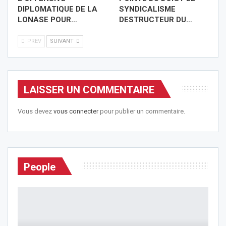
DIPLOMATIQUE DE LA
SYNDICALISME
LONASE POUR…
DESTRUCTEUR DU…
PREV
SUIVANT
LAISSER UN COMMENTAIRE
Vous devez
vous connecter
pour publier un commentaire.
People