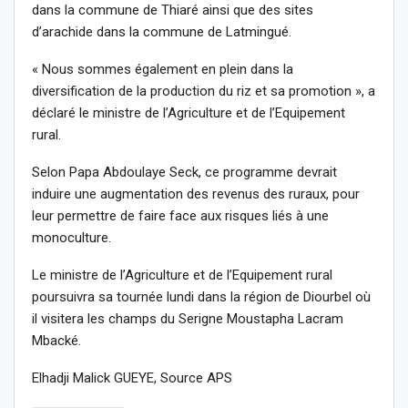
dans la commune de Thiaré ainsi que des sites
d’arachide dans la commune de Latmingué.
« Nous sommes également en plein dans la
diversification de la production du riz et sa promotion », a
déclaré le ministre de l’Agriculture et de l’Equipement
rural.
Selon Papa Abdoulaye Seck, ce programme devrait
induire une augmentation des revenus des ruraux, pour
leur permettre de faire face aux risques liés à une
monoculture.
Le ministre de l’Agriculture et de l’Equipement rural
poursuivra sa tournée lundi dans la région de Diourbel où
il visitera les champs du Serigne Moustapha Lacram
Mbacké.
Elhadji Malick GUEYE, Source APS