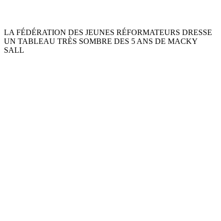
LA FÉDÉRATION DES JEUNES RÉFORMATEURS DRESSE
UN TABLEAU TRÈS SOMBRE DES 5 ANS DE MACKY
SALL