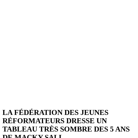
LA FÉDÉRATION DES JEUNES
RÉFORMATEURS DRESSE UN
TABLEAU TRÈS SOMBRE DES 5 ANS
DE MACKY SALL