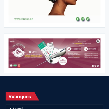
Rubriques
Accueil