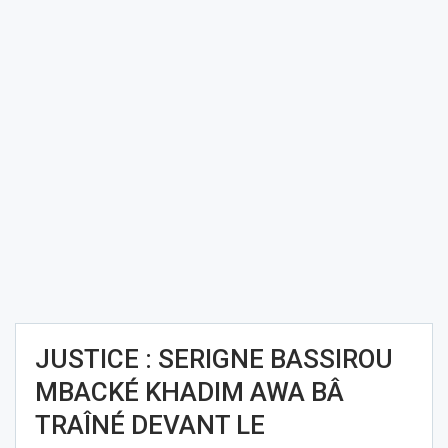
JUSTICE : SERIGNE BASSIROU
MBACKÉ KHADIM AWA BÂ
TRAÎNÉ DEVANT LE