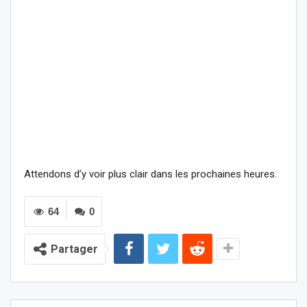
Attendons d’y voir plus clair dans les prochaines heures.
64
0
Partager