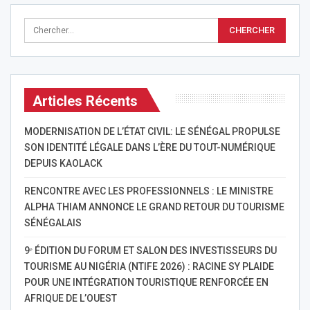
Articles Récents
MODERNISATION DE L’ÉTAT CIVIL: LE SÉNÉGAL PROPULSE
SON IDENTITÉ LÉGALE DANS L’ÈRE DU TOUT-NUMÉRIQUE
DEPUIS KAOLACK
RENCONTRE AVEC LES PROFESSIONNELS : LE MINISTRE
ALPHA THIAM ANNONCE LE GRAND RETOUR DU TOURISME
SÉNÉGALAIS
9ᵉ ÉDITION DU FORUM ET SALON DES INVESTISSEURS DU
TOURISME AU NIGÉRIA (NTIFE 2026) : RACINE SY PLAIDE
POUR UNE INTÉGRATION TOURISTIQUE RENFORCÉE EN
AFRIQUE DE L’OUEST