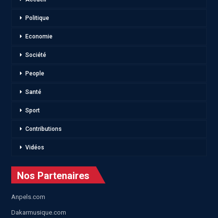
Politique
Economie
Société
People
Santé
Sport
Contributions
Vidéos
Nos Partenaires
Anpels.com
Dakarmusique.com