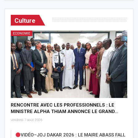
Culture
ECONOMIE
RENCONTRE AVEC LES PROFESSIONNELS : LE
MINISTRE ALPHA THIAM ANNONCE LE GRAND…
vendredi 7 août 2026
VIDÉO–JOJ DAKAR 2026 : LE MAIRE ABASS FALL