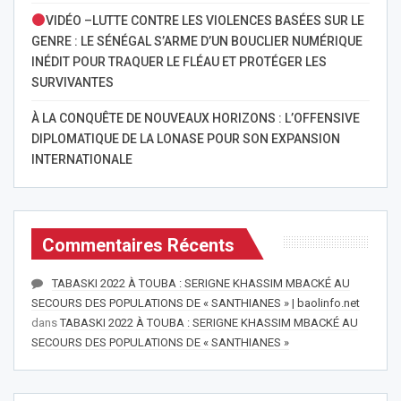
VIDÉO –LUTTE CONTRE LES VIOLENCES BASÉES SUR LE
GENRE : LE SÉNÉGAL S’ARME D’UN BOUCLIER NUMÉRIQUE
INÉDIT POUR TRAQUER LE FLÉAU ET PROTÉGER LES
SURVIVANTES
À LA CONQUÊTE DE NOUVEAUX HORIZONS : L’OFFENSIVE
DIPLOMATIQUE DE LA LONASE POUR SON EXPANSION
INTERNATIONALE
Commentaires Récents
TABASKI 2022 À TOUBA : SERIGNE KHASSIM MBACKÉ AU
SECOURS DES POPULATIONS DE « SANTHIANES » | baolinfo.net
dans
TABASKI 2022 À TOUBA : SERIGNE KHASSIM MBACKÉ AU
SECOURS DES POPULATIONS DE « SANTHIANES »