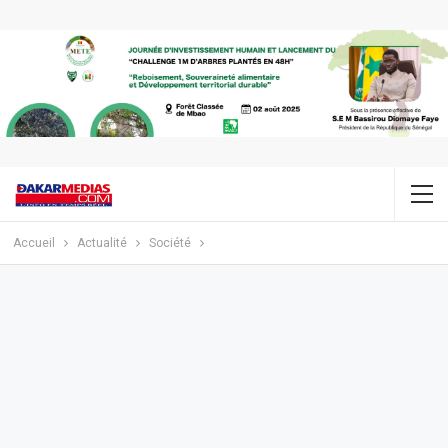
Accueil
Actualité
Société