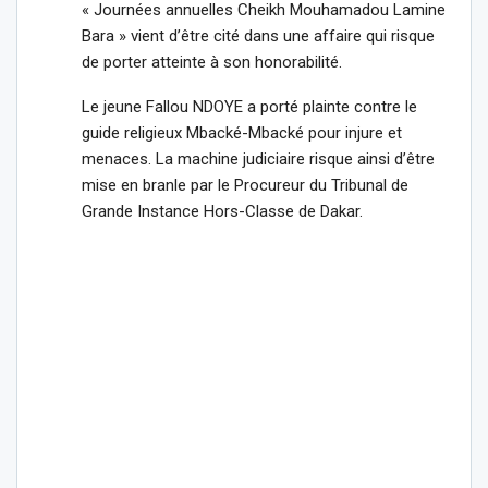
« Journées annuelles Cheikh Mouhamadou Lamine
Bara » vient d’être cité dans une affaire qui risque
de porter atteinte à son honorabilité.
Le jeune Fallou NDOYE a porté plainte contre le
guide religieux Mbacké-Mbacké pour injure et
menaces. La machine judiciaire risque ainsi d’être
mise en branle par le Procureur du Tribunal de
Grande Instance Hors-Classe de Dakar.