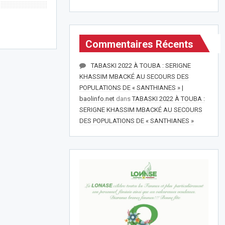
Commentaires Récents
TABASKI 2022 À TOUBA : SERIGNE
KHASSIM MBACKÉ AU SECOURS DES
POPULATIONS DE « SANTHIANES » |
baolinfo.net
dans
TABASKI 2022 À TOUBA :
SERIGNE KHASSIM MBACKÉ AU SECOURS
DES POPULATIONS DE « SANTHIANES »