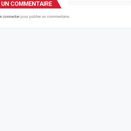
R UN COMMENTAIRE
s connecter
pour publier un commentaire.