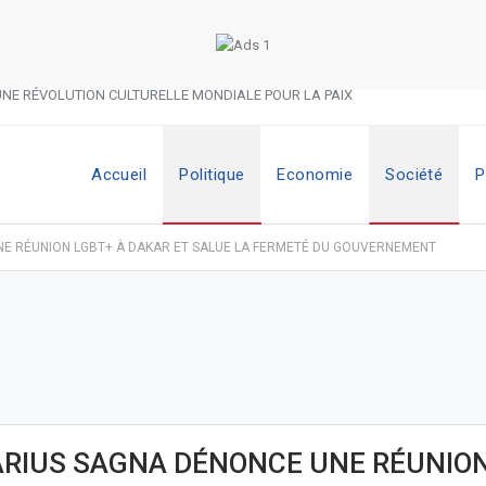
NE RÉVOLUTION CULTURELLE MONDIALE POUR LA PAIX
Accueil
Politique
Economie
Société
P
E RÉUNION LGBT+ À DAKAR ET SALUE LA FERMETÉ DU GOUVERNEMENT
RIUS SAGNA DÉNONCE UNE RÉUNION