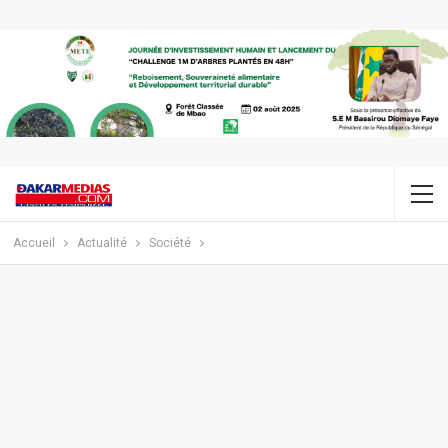
Accueil
Actualité
Société