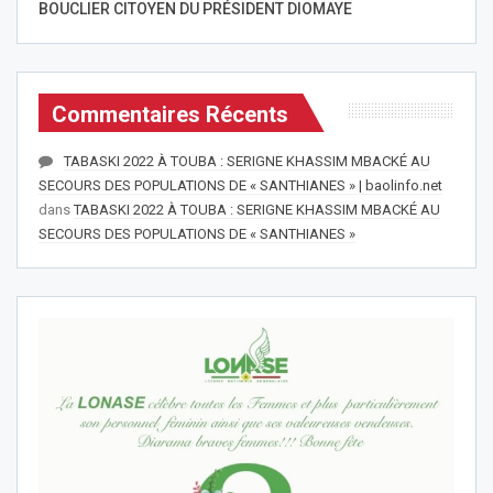
BOUCLIER CITOYEN DU PRÉSIDENT DIOMAYE
Commentaires Récents
TABASKI 2022 À TOUBA : SERIGNE KHASSIM MBACKÉ AU
SECOURS DES POPULATIONS DE « SANTHIANES » | baolinfo.net
dans
TABASKI 2022 À TOUBA : SERIGNE KHASSIM MBACKÉ AU
SECOURS DES POPULATIONS DE « SANTHIANES »