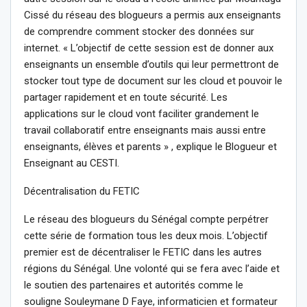
Cissé du réseau des blogueurs a permis aux enseignants
de comprendre comment stocker des données sur
internet. « L’objectif de cette session est de donner aux
enseignants un ensemble d’outils qui leur permettront de
stocker tout type de document sur les cloud et pouvoir le
partager rapidement et en toute sécurité. Les
applications sur le cloud vont faciliter grandement le
travail collaboratif entre enseignants mais aussi entre
enseignants, élèves et parents » , explique le Blogueur et
Enseignant au CESTI.
Décentralisation du FETIC
Le réseau des blogueurs du Sénégal compte perpétrer
cette série de formation tous les deux mois. L’objectif
premier est de décentraliser le FETIC dans les autres
régions du Sénégal. Une volonté qui se fera avec l’aide et
le soutien des partenaires et autorités comme le
souligne Souleymane D Faye, informaticien et formateur