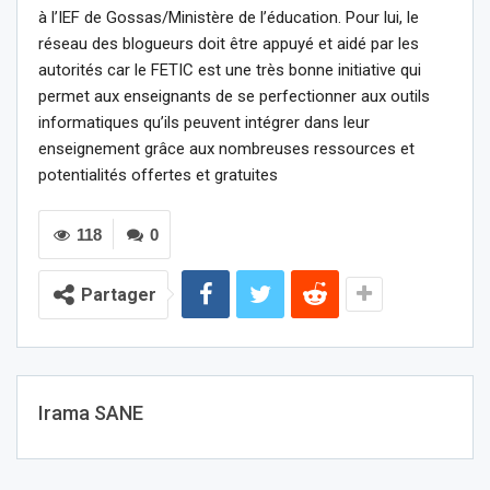
à l’IEF de Gossas/Ministère de l’éducation. Pour lui, le
réseau des blogueurs doit être appuyé et aidé par les
autorités car le FETIC est une très bonne initiative qui
permet aux enseignants de se perfectionner aux outils
informatiques qu’ils peuvent intégrer dans leur
enseignement grâce aux nombreuses ressources et
potentialités offertes et gratuites
118
0
Partager
Irama SANE