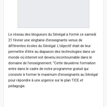
Le réseau des blogueurs du Sénégal a formé ce samedi
21 février une vingtaine d’enseignants venus de
différentes écoles du Sénégal. L’objectif était de leur
permettre d’être au diapason des technologies dans un
monde où internet est devenu incontournable dans le
domaine de l’enseignement. “Cette deuxième formation
entre dans le cadre de notre programme gratuit qui
consiste à former le maximum d’enseignants au Sénégal
pour répondre à une urgence sur le plan TICE et
pédagogie.