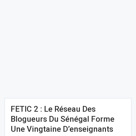
FETIC 2 : Le Réseau Des
Blogueurs Du Sénégal Forme
Une Vingtaine D’enseignants