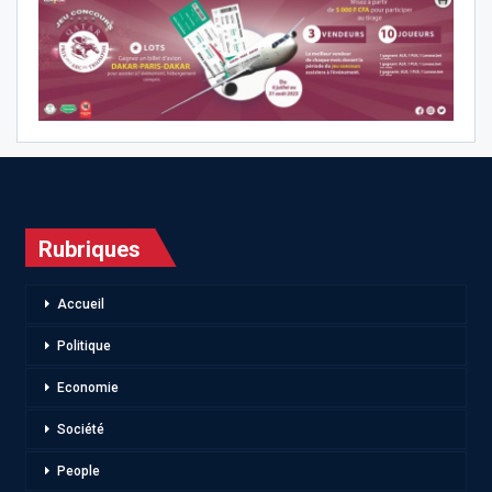
Rubriques
Accueil
Politique
Economie
Société
People