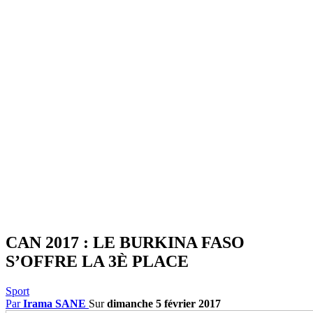
CAN 2017 : LE BURKINA FASO
S’OFFRE LA 3È PLACE
Sport
Par
Irama SANE
Sur
dimanche 5 février 2017