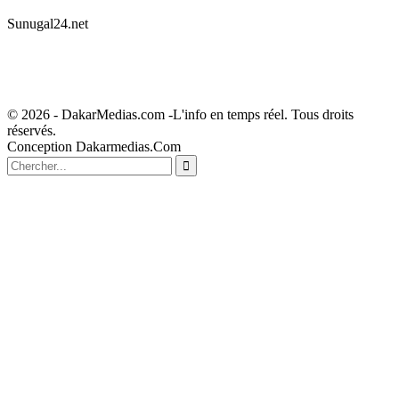
Sunugal24.net
© 2026 - DakarMedias.com -L'info en temps réel. Tous droits
réservés.
Conception Dakarmedias.Com