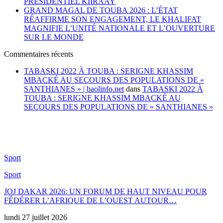
PRÉSIDENTIEL KIIRAAY
GRAND MAGAL DE TOUBA 2026 : L’ÉTAT
RÉAFFIRME SON ENGAGEMENT, LE KHALIFAT
MAGNIFIE L’UNITÉ NATIONALE ET L’OUVERTURE
SUR LE MONDE
Commentaires récents
TABASKI 2022 À TOUBA : SERIGNE KHASSIM
MBACKÉ AU SECOURS DES POPULATIONS DE «
SANTHIANES » | baolinfo.net
dans
TABASKI 2022 À
TOUBA : SERIGNE KHASSIM MBACKÉ AU
SECOURS DES POPULATIONS DE « SANTHIANES »
Sport
Sport
JOJ DAKAR 2026: UN FORUM DE HAUT NIVEAU POUR
FÉDÉRER L’AFRIQUE DE L’OUEST AUTOUR…
lundi 27 juillet 2026