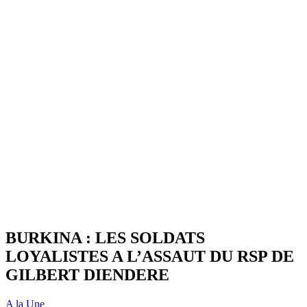
BURKINA : LES SOLDATS
LOYALISTES A L’ASSAUT DU RSP DE
GILBERT DIENDERE
A la Une