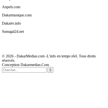
Anpels.com
Dakarmusique.com
Dakartv.info
Sunugal24.net
© 2026 - DakarMedias.com -L'info en temps réel. Tous droits
réservés.
Conception Dakarmedias.Com