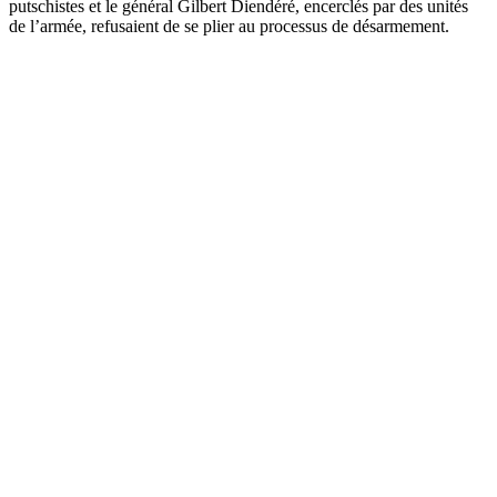
putschistes et le général Gilbert Diendéré, encerclés par des unités
de l’armée, refusaient de se plier au processus de désarmement.