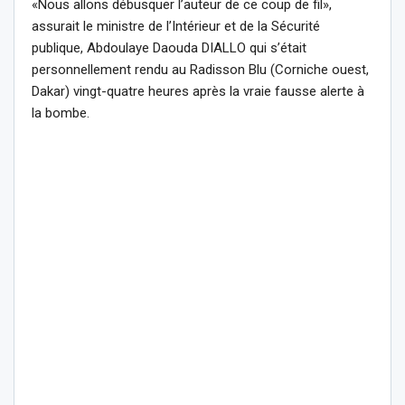
«Nous allons débusquer l’auteur de ce coup de fil»,
assurait le ministre de l’Intérieur et de la Sécurité
publique, Abdoulaye Daouda DIALLO qui s’était
personnellement rendu au Radisson Blu (Corniche ouest,
Dakar) vingt-quatre heures après la vraie fausse alerte à
la bombe.