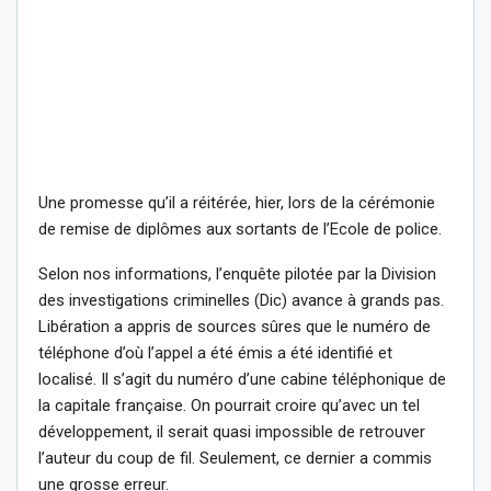
Une promesse qu’il a réitérée, hier, lors de la cérémonie
de remise de diplômes aux sortants de l’Ecole de police.
Selon nos informations, l’enquête pilotée par la Division
des investigations criminelles (Dic) avance à grands pas.
Libération a appris de sources sûres que le numéro de
téléphone d’où l’appel a été émis a été identifié et
localisé. Il s’agit du numéro d’une cabine téléphonique de
la capitale française. On pourrait croire qu’avec un tel
développement, il serait quasi impossible de retrouver
l’auteur du coup de fil. Seulement, ce dernier a commis
une grosse erreur.