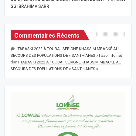
SG IBRAHIMA SARR
Commentaires Récents
TABASKI 2022 À TOUBA : SERIGNE KHASSIM MBACKÉ AU
SECOURS DES POPULATIONS DE « SANTHIANES » | baolinfo.net
dans
TABASKI 2022 À TOUBA : SERIGNE KHASSIM MBACKÉ AU
SECOURS DES POPULATIONS DE « SANTHIANES »