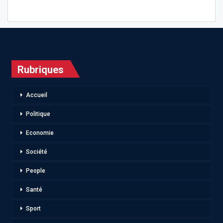
Rubriques
Accueil
Politique
Economie
Société
People
Santé
Sport