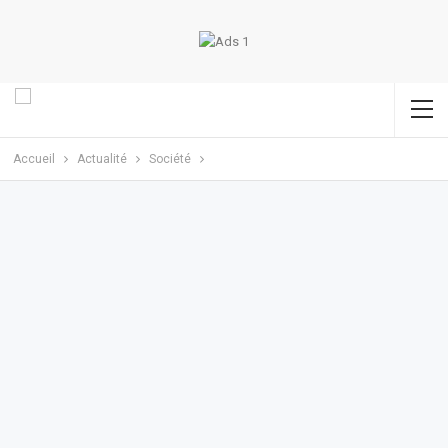
Accueil
Actualité
Société