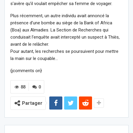
s’avère qu’il voulait empêcher sa femme de voyager.
Plus récemment, un autre individu avait annoncé la
présence d’une bombe au siège de la Bank of Africa
(Boa) aux Almadies. La Section de Recherches qui
conduisait l’enquête avait intercepté un suspect à Thiès,
avant de le relâcher.
Pour autant, les recherches se poursuivent pour mettre
la main sur le coupable…
{jcomments on}
88
0
Partager