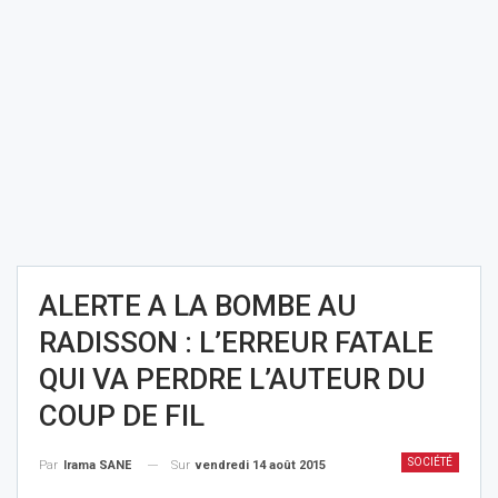
ALERTE A LA BOMBE AU
RADISSON : L’ERREUR FATALE
QUI VA PERDRE L’AUTEUR DU
COUP DE FIL
SOCIÉTÉ
Sur
vendredi 14 août 2015
Par
Irama SANE