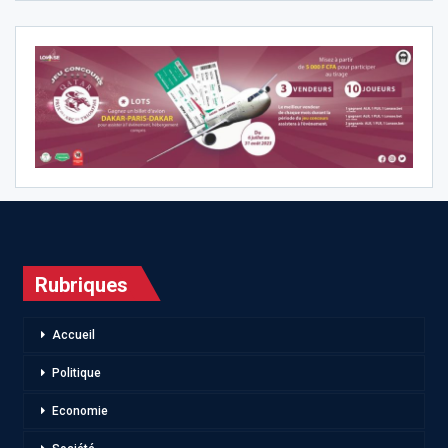
Rubriques
Accueil
Politique
Economie