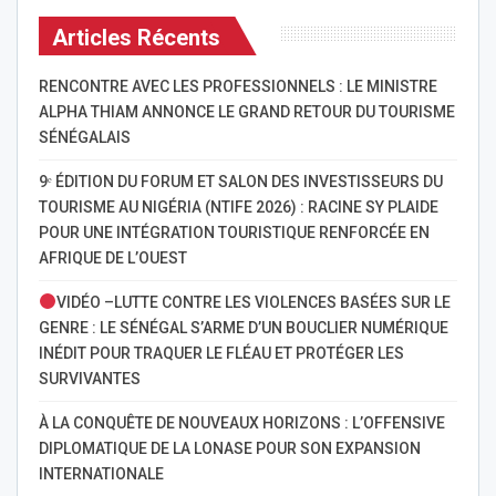
Articles Récents
RENCONTRE AVEC LES PROFESSIONNELS : LE MINISTRE
ALPHA THIAM ANNONCE LE GRAND RETOUR DU TOURISME
SÉNÉGALAIS
9ᵉ ÉDITION DU FORUM ET SALON DES INVESTISSEURS DU
TOURISME AU NIGÉRIA (NTIFE 2026) : RACINE SY PLAIDE
POUR UNE INTÉGRATION TOURISTIQUE RENFORCÉE EN
AFRIQUE DE L’OUEST
VIDÉO –LUTTE CONTRE LES VIOLENCES BASÉES SUR LE
GENRE : LE SÉNÉGAL S’ARME D’UN BOUCLIER NUMÉRIQUE
INÉDIT POUR TRAQUER LE FLÉAU ET PROTÉGER LES
SURVIVANTES
À LA CONQUÊTE DE NOUVEAUX HORIZONS : L’OFFENSIVE
DIPLOMATIQUE DE LA LONASE POUR SON EXPANSION
INTERNATIONALE