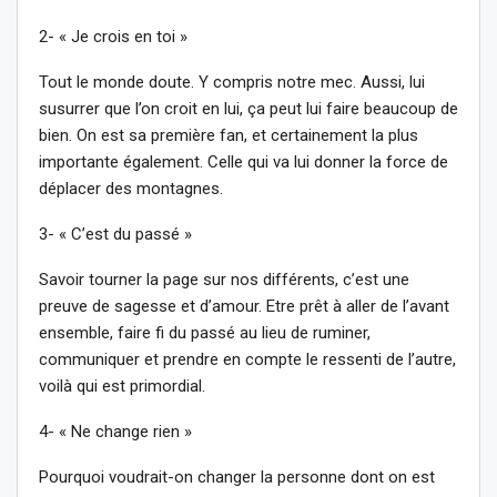
2- « Je crois en toi »
Tout le monde doute. Y compris notre mec. Aussi, lui
susurrer que l’on croit en lui, ça peut lui faire beaucoup de
bien. On est sa première fan, et certainement la plus
importante également. Celle qui va lui donner la force de
déplacer des montagnes.
3- « C’est du passé »
Savoir tourner la page sur nos différents, c’est une
preuve de sagesse et d’amour. Etre prêt à aller de l’avant
ensemble, faire fi du passé au lieu de ruminer,
communiquer et prendre en compte le ressenti de l’autre,
voilà qui est primordial.
4- « Ne change rien »
Pourquoi voudrait-on changer la personne dont on est