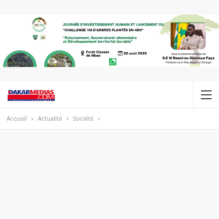
Accueil
Actualité
Société