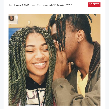
SOCIÉTÉ
Sur
samedi 13 février 2016
Par
Irama SANE