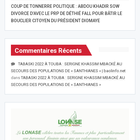
COUP DE TONNERRE POLITIQUE : ABDOU KHADIR SOW
DIVORCE D’AVEC LE PRP DE DÉTHIÉ FALL POUR BÂTIR LE
BOUCLIER CITOYEN DU PRÉSIDENT DIOMAYE
Commentaires Récents
TABASKI 2022 À TOUBA : SERIGNE KHASSIM MBACKÉ AU
SECOURS DES POPULATIONS DE « SANTHIANES » | baolinfo.net
dans
TABASKI 2022 À TOUBA : SERIGNE KHASSIM MBACKÉ AU
SECOURS DES POPULATIONS DE « SANTHIANES »