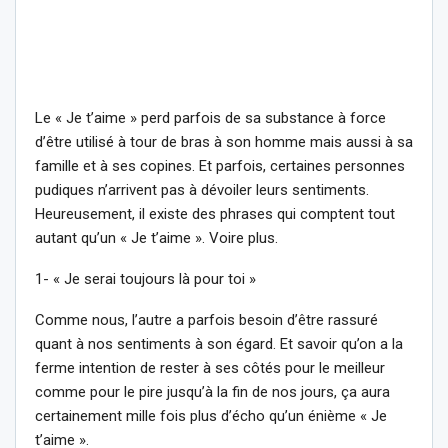
Le « Je t’aime » perd parfois de sa substance à force
d’être utilisé à tour de bras à son homme mais aussi à sa
famille et à ses copines. Et parfois, certaines personnes
pudiques n’arrivent pas à dévoiler leurs sentiments.
Heureusement, il existe des phrases qui comptent tout
autant qu’un « Je t’aime ». Voire plus.
1- « Je serai toujours là pour toi »
Comme nous, l’autre a parfois besoin d’être rassuré
quant à nos sentiments à son égard. Et savoir qu’on a la
ferme intention de rester à ses côtés pour le meilleur
comme pour le pire jusqu’à la fin de nos jours, ça aura
certainement mille fois plus d’écho qu’un énième « Je
t’aime ».