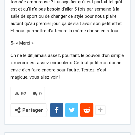
tombée amoureuse ? Lui signifier qu’il est parfait tel qu’il
est et qu’il n’a pas besoin d’aller 5 fois par semaine à la
salle de sport ou de changer de style pour nous plaire
autant qu’au premier jour, ça devrait avoir son petit effet…
Et nous permettre d’attendre la même chose en retour.
5- « Merci »
On ne le dit jamais assez, pourtant, le pouvoir d’un simple
« merci » est assez miraculeux. Ce tout petit mot donne
envie d’en faire encore pour l’autre. Testez, c’est
magique, vous allez voir !
92
0
Partager