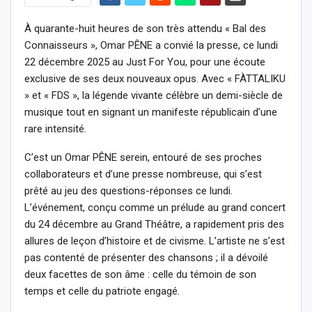
À quarante-huit heures de son très attendu « Bal des
Connaisseurs », Omar PÊNE a convié la presse, ce lundi
22 décembre 2025 au Just For You, pour une écoute
exclusive de ses deux nouveaux opus. Avec « FÀTTALIKU
» et « FDS », la légende vivante célèbre un demi-siècle de
musique tout en signant un manifeste républicain d’une
rare intensité.
C’est un Omar PÊNE serein, entouré de ses proches
collaborateurs et d’une presse nombreuse, qui s’est
prêté au jeu des questions-réponses ce lundi.
L’événement, conçu comme un prélude au grand concert
du 24 décembre au Grand Théâtre, a rapidement pris des
allures de leçon d’histoire et de civisme. L’artiste ne s’est
pas contenté de présenter des chansons ; il a dévoilé
deux facettes de son âme : celle du témoin de son
temps et celle du patriote engagé.