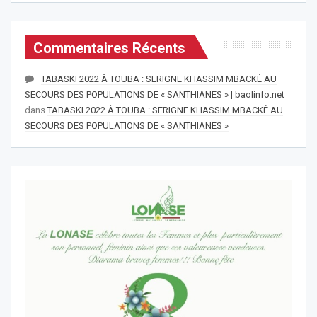
Commentaires Récents
TABASKI 2022 À TOUBA : SERIGNE KHASSIM MBACKÉ AU
SECOURS DES POPULATIONS DE « SANTHIANES » | baolinfo.net
dans
TABASKI 2022 À TOUBA : SERIGNE KHASSIM MBACKÉ AU
SECOURS DES POPULATIONS DE « SANTHIANES »