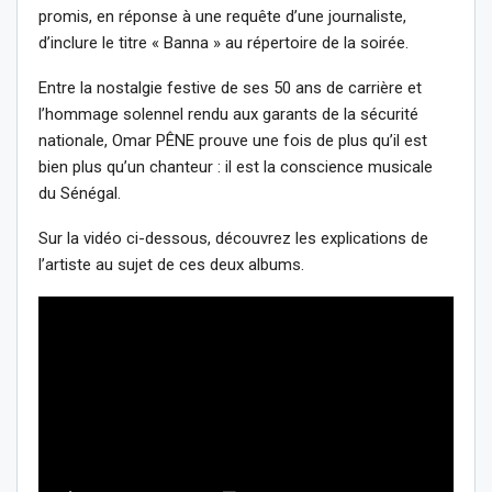
promis, en réponse à une requête d’une journaliste,
d’inclure le titre « Banna » au répertoire de la soirée.
Entre la nostalgie festive de ses 50 ans de carrière et
l’hommage solennel rendu aux garants de la sécurité
nationale, Omar PÊNE prouve une fois de plus qu’il est
bien plus qu’un chanteur : il est la conscience musicale
du Sénégal.
Sur la vidéo ci-dessous, découvrez les explications de
l’artiste au sujet de ces deux albums.