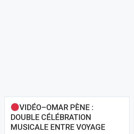
VIDÉO–OMAR PÈNE :
DOUBLE CÉLÉBRATION
MUSICALE ENTRE VOYAGE