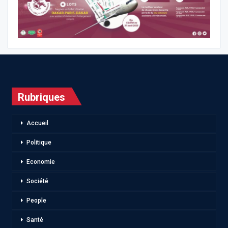
Rubriques
Accueil
Politique
Economie
Société
People
Santé