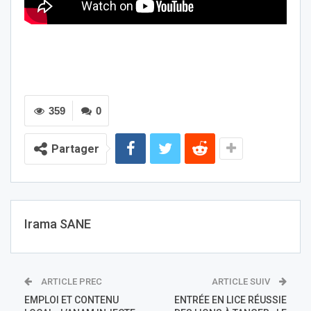
359
0
Partager
Irama SANE
ARTICLE PREC
ARTICLE SUIV
EMPLOI ET CONTENU
ENTRÉE EN LICE RÉUSSIE