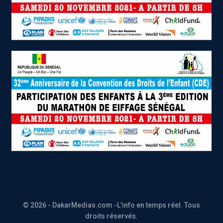
© 2026 - DakarMedias.com -L'info en temps réel. Tous
droits réservés.