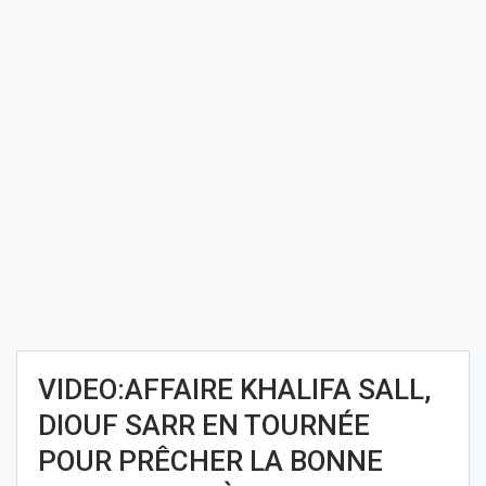
VIDEO:AFFAIRE KHALIFA SALL,
DIOUF SARR EN TOURNÉE
POUR PRÊCHER LA BONNE