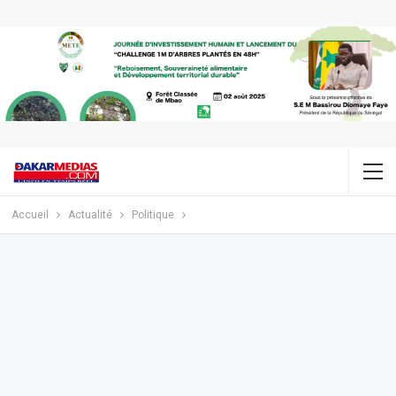
Accueil
Actualité
Politique