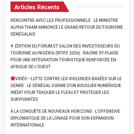
Articles Récents
RENCONTRE AVEC LES PROFESSIONNELS : LE MINISTRE
ALPHA THIAM ANNONCE LE GRAND RETOUR DU TOURISME
SÉNÉGALAIS
9ᵉ ÉDITION DU FORUM ET SALON DES INVESTISSEURS DU
TOURISME AU NIGÉRIA (NTIFE 2026) : RACINE SY PLAIDE
POUR UNE INTÉGRATION TOURISTIQUE RENFORCÉE EN
AFRIQUE DE L’OUEST
VIDÉO –LUTTE CONTRE LES VIOLENCES BASÉES SUR LE
GENRE : LE SÉNÉGAL S’ARME D’UN BOUCLIER NUMÉRIQUE
INÉDIT POUR TRAQUER LE FLÉAU ET PROTÉGER LES
SURVIVANTES
À LA CONQUÊTE DE NOUVEAUX HORIZONS : L’OFFENSIVE
DIPLOMATIQUE DE LA LONASE POUR SON EXPANSION
INTERNATIONALE