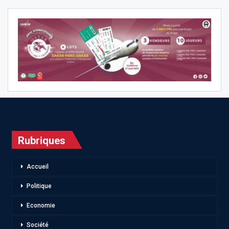
Rubriques
Accueil
Politique
Economie
Société