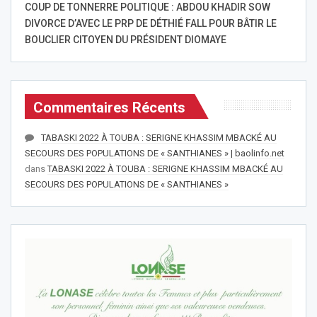
COUP DE TONNERRE POLITIQUE : ABDOU KHADIR SOW
DIVORCE D’AVEC LE PRP DE DÉTHIÉ FALL POUR BÂTIR LE
BOUCLIER CITOYEN DU PRÉSIDENT DIOMAYE
Commentaires Récents
TABASKI 2022 À TOUBA : SERIGNE KHASSIM MBACKÉ AU
SECOURS DES POPULATIONS DE « SANTHIANES » | baolinfo.net
dans
TABASKI 2022 À TOUBA : SERIGNE KHASSIM MBACKÉ AU
SECOURS DES POPULATIONS DE « SANTHIANES »