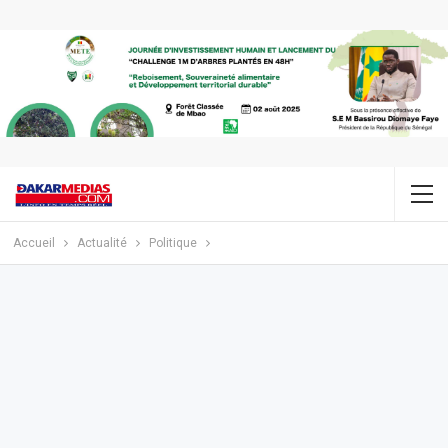
Accueil
Actualité
Politique