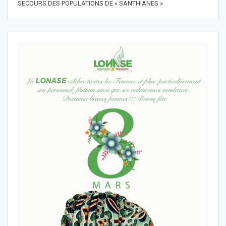
SECOURS DES POPULATIONS DE « SANTHIANES »