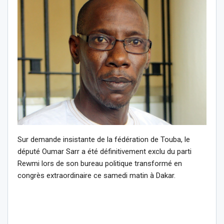
Sur demande insistante de la fédération de Touba, le
député Oumar Sarr a été définitivement exclu du parti
Rewmi lors de son bureau politique transformé en
congrès extraordinaire ce samedi matin à Dakar.