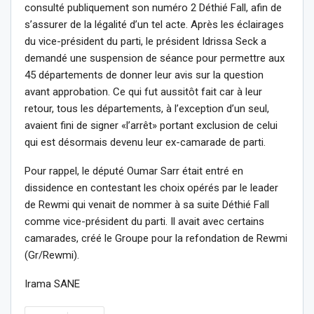
consulté publiquement son numéro 2 Déthié Fall, afin de
s’assurer de la légalité d’un tel acte. Après les éclairages
du vice-président du parti, le président Idrissa Seck a
demandé une suspension de séance pour permettre aux
45 départements de donner leur avis sur la question
avant approbation. Ce qui fut aussitôt fait car à leur
retour, tous les départements, à l’exception d’un seul,
avaient fini de signer «l’arrêt» portant exclusion de celui
qui est désormais devenu leur ex-camarade de parti.
Pour rappel, le député Oumar Sarr était entré en
dissidence en contestant les choix opérés par le leader
de Rewmi qui venait de nommer à sa suite Déthié Fall
comme vice-président du parti. Il avait avec certains
camarades, créé le Groupe pour la refondation de Rewmi
(Gr/Rewmi).
Irama SANE