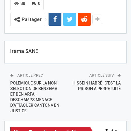
89
0
Partager
Irama SANE
ARTICLE PREC
ARTICLE SUIV
POLEMIQUE SUR LA NON
HISSEIN HABRÉ: C’EST LA
SELECTION DE BENZEMA
PRISON À PERPÉTUITÉ
ET BEN ARFA :
DESCHAMPS MENACE
D’ATTAQUER CANTONA EN
JUSTICE
Tout