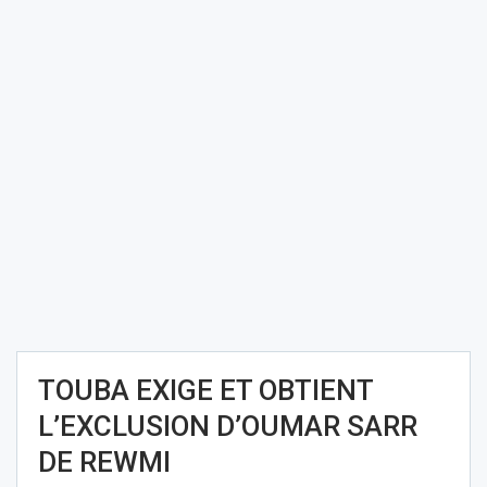
TOUBA EXIGE ET OBTIENT
L’EXCLUSION D’OUMAR SARR
DE REWMI