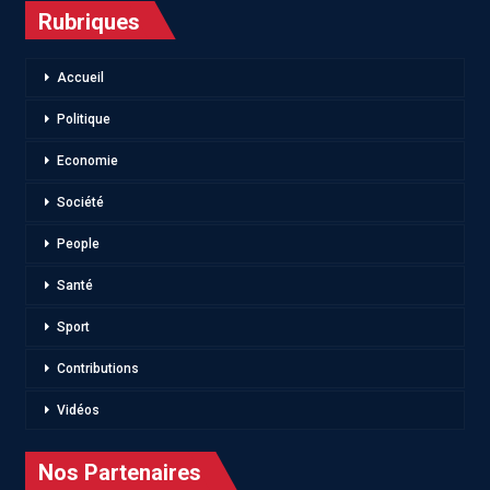
Rubriques
Accueil
Politique
Economie
Société
People
Santé
Sport
Contributions
Vidéos
Nos Partenaires