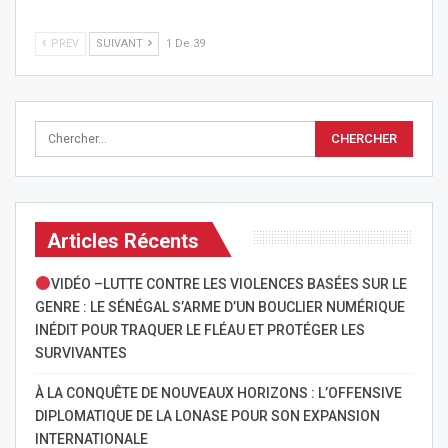
PREV
SUIVANT
1 De 39
Articles Récents
VIDÉO –LUTTE CONTRE LES VIOLENCES BASÉES SUR LE
GENRE : LE SÉNÉGAL S’ARME D’UN BOUCLIER NUMÉRIQUE
INÉDIT POUR TRAQUER LE FLÉAU ET PROTÉGER LES
SURVIVANTES
À LA CONQUÊTE DE NOUVEAUX HORIZONS : L’OFFENSIVE
DIPLOMATIQUE DE LA LONASE POUR SON EXPANSION
INTERNATIONALE