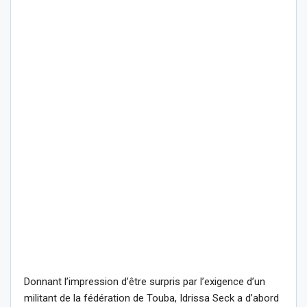
Donnant l’impression d’être surpris par l’exigence d’un
militant de la fédération de Touba, Idrissa Seck a d’abord