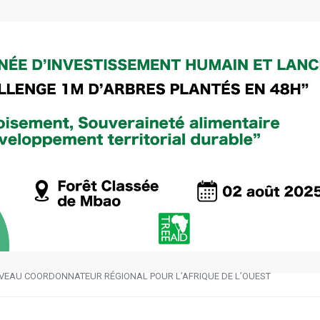
VEAU COORDONNATEUR RÉGIONAL POUR L’AFRIQUE DE L’OUEST