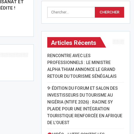
ISANAT ET
ÉDITE !
Articles Récents
RENCONTRE AVEC LES
PROFESSIONNELS : LE MINISTRE
ALPHA THIAM ANNONCE LE GRAND
RETOUR DU TOURISME SÉNÉGALAIS
9ᵉ ÉDITION DU FORUM ET SALON DES
INVESTISSEURS DU TOURISME AU
NIGÉRIA (NTIFE 2026) : RACINE SY
PLAIDE POUR UNE INTÉGRATION
TOURISTIQUE RENFORCÉE EN AFRIQUE
DE L’OUEST