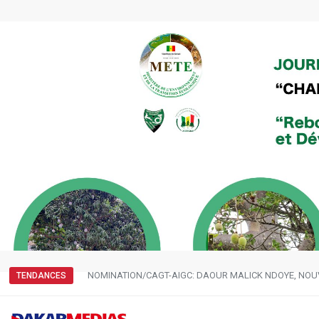
NOMINATION/CAGT-AIGC: DAOUR MALICK NDOYE, NOU
TENDANCES