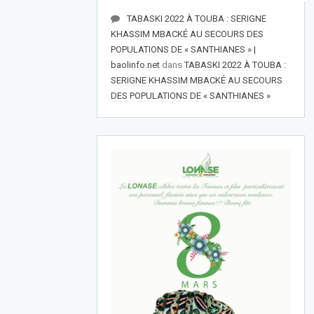
TABASKI 2022 À TOUBA : SERIGNE
KHASSIM MBACKÉ AU SECOURS DES
POPULATIONS DE « SANTHIANES » |
baolinfo.net
dans
TABASKI 2022 À TOUBA :
SERIGNE KHASSIM MBACKÉ AU SECOURS
DES POPULATIONS DE « SANTHIANES »