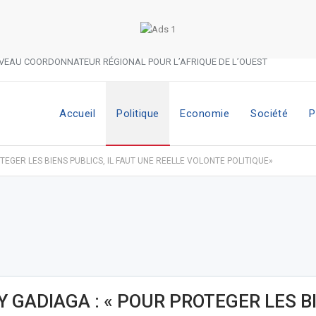
VEAU COORDONNATEUR RÉGIONAL POUR L’AFRIQUE DE L’OUEST
Accueil
Politique
Economie
Société
P
TEGER LES BIENS PUBLICS, IL FAUT UNE REELLE VOLONTE POLITIQUE»
Y GADIAGA : « POUR PROTEGER LES B