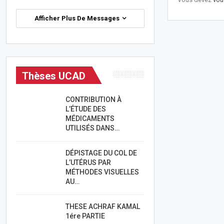
Afficher Plus De Messages
Thèses UCAD
CONTRIBUTION À
L’ÉTUDE DES
MÉDICAMENTS
UTILISÉS DANS…
DÉPISTAGE DU COL DE
L’UTÉRUS PAR
MÉTHODES VISUELLES
AU…
THESE ACHRAF KAMAL
1ére PARTIE