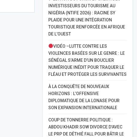
INVESTISSEURS DU TOURISME AU
NIGÉRIA (NTIFE 2026) : RACINE SY
PLAIDE POUR UNE INTÉGRATION
TOURISTIQUE RENFORCÉE EN AFRIQUE
DE L’OUEST
VIDÉO –LUTTE CONTRE LES
VIOLENCES BASÉES SUR LE GENRE : LE
SÉNÉGAL S’ARME D’UN BOUCLIER
NUMÉRIQUE INÉDIT POUR TRAQUER LE
FLÉAU ET PROTÉGER LES SURVIVANTES
À LA CONQUÊTE DE NOUVEAUX
HORIZONS : L’OFFENSIVE
DIPLOMATIQUE DE LA LONASE POUR
SON EXPANSION INTERNATIONALE
COUP DE TONNERRE POLITIQUE :
ABDOU KHADIR SOW DIVORCE D’AVEC
LE PRP DE DÉTHIÉ FALL POUR BÂTIR LE