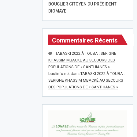
BOUCLIER CITOYEN DU PRÉSIDENT
DIOMAYE
Commentaires Récents
TABASKI 2022 À TOUBA : SERIGNE
KHASSIM MBACKÉ AU SECOURS DES
POPULATIONS DE « SANTHIANES » |
baolinfo.net
dans
TABASKI 2022 À TOUBA :
SERIGNE KHASSIM MBACKÉ AU SECOURS
DES POPULATIONS DE « SANTHIANES »